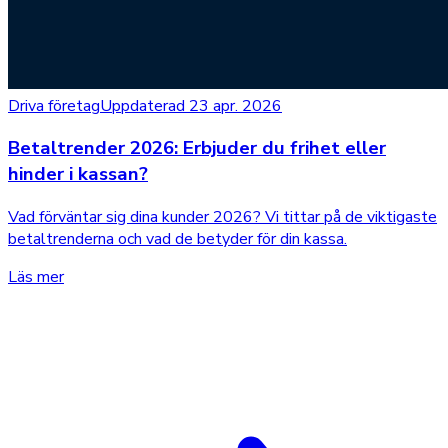
Driva företag
Uppdaterad 23 apr. 2026
Betaltrender 2026: Erbjuder du frihet eller
hinder i kassan?
Vad förväntar sig dina kunder 2026? Vi tittar på de viktigaste
betaltrenderna och vad de betyder för din kassa.
Läs mer