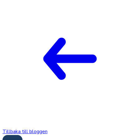
Tillbaka till bloggen