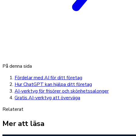
På denna sida
Fördelar med AI för ditt företag
Hur ChatGPT kan hjälpa ditt företag
AI-verktyg för frisörer och skönhetssalonger
Gratis AI-verktyg att överväga
Relaterat
Mer att läsa