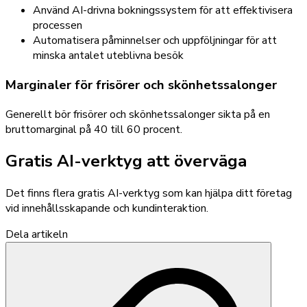
Använd AI-drivna bokningssystem för att effektivisera
processen
Automatisera påminnelser och uppföljningar för att
minska antalet uteblivna besök
Marginaler för frisörer och skönhetssalonger
Generellt bör frisörer och skönhetssalonger sikta på en
bruttomarginal på 40 till 60 procent.
Gratis AI-verktyg att överväga
Det finns flera gratis AI-verktyg som kan hjälpa ditt företag
vid innehållsskapande och kundinteraktion.
Dela artikeln