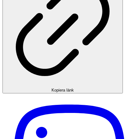
Kopiera länk