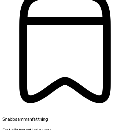
Snabbsammanfattning