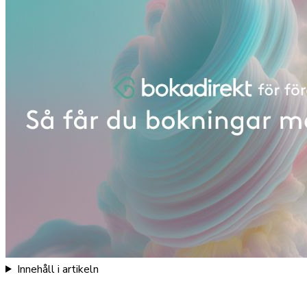
Innehåll i artikeln