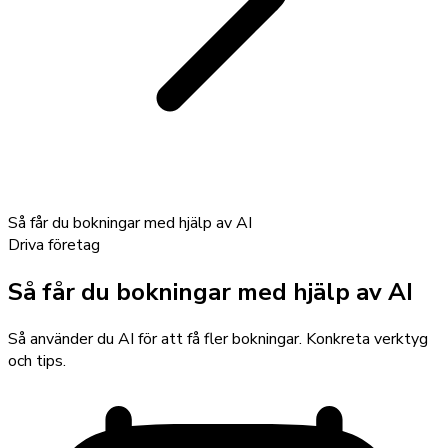
Så får du bokningar med hjälp av AI
Driva företag
Så får du bokningar med hjälp av AI
Så använder du AI för att få fler bokningar. Konkreta verktyg
och tips.