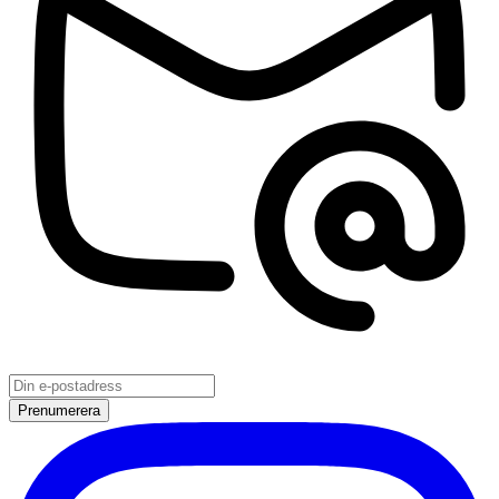
Prenumerera