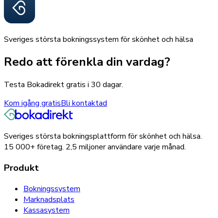
Sveriges största bokningssystem för skönhet och hälsa
Redo att förenkla din vardag?
Testa Bokadirekt gratis i 30 dagar.
Kom igång gratis
Bli kontaktad
Sveriges största bokningsplattform för skönhet och hälsa.
15 000+
företag.
2,5 miljoner
användare varje månad.
Produkt
Bokningssystem
Marknadsplats
Kassasystem