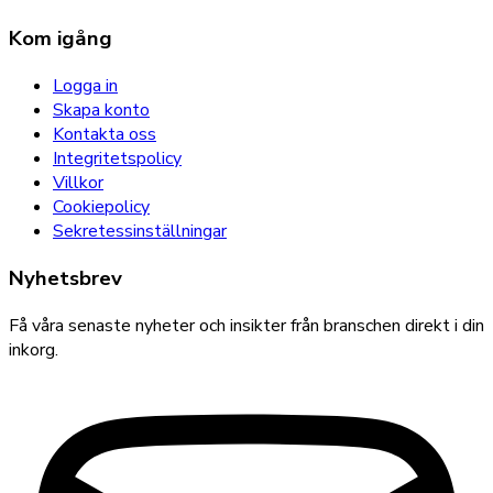
Kom igång
Logga in
Skapa konto
Kontakta oss
Integritetspolicy
Villkor
Cookiepolicy
Sekretessinställningar
Nyhetsbrev
Få våra senaste nyheter och insikter från branschen direkt i din
inkorg.