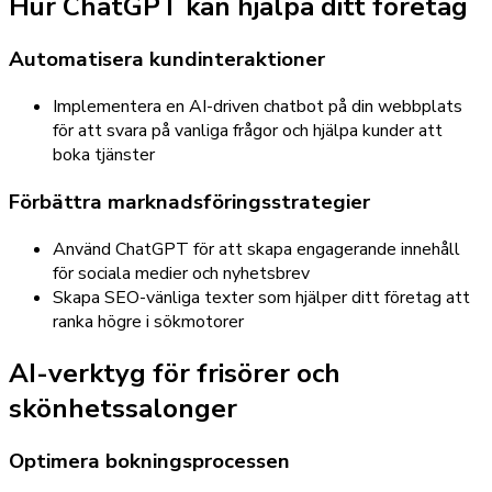
Hur ChatGPT kan hjälpa ditt företag
Automatisera kundinteraktioner
Implementera en AI-driven chatbot på din webbplats
för att svara på vanliga frågor och hjälpa kunder att
boka tjänster
Förbättra marknadsföringsstrategier
Använd ChatGPT för att skapa engagerande innehåll
för sociala medier och nyhetsbrev
Skapa SEO-vänliga texter som hjälper ditt företag att
ranka högre i sökmotorer
AI-verktyg för frisörer och
skönhetssalonger
Optimera bokningsprocessen