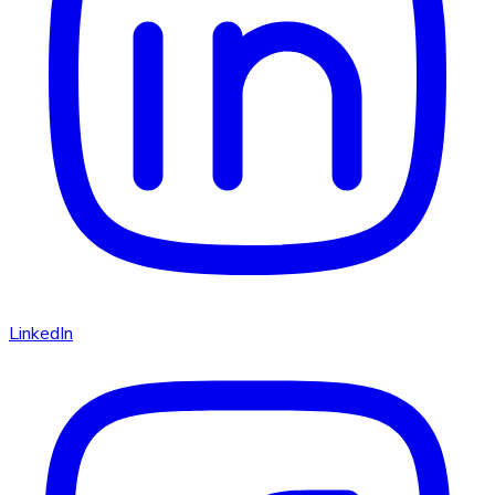
LinkedIn