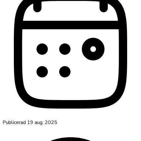
Publicerad
19 aug. 2025