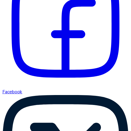
Facebook