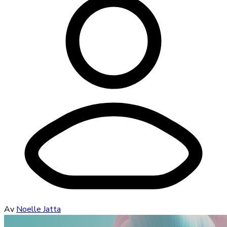
Av
Noelle Jatta