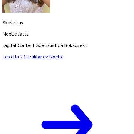
Skrivet av
Noelle Jatta
Digital Content Specialist på Bokadirekt
Läs alla
71
artiklar av
Noelle