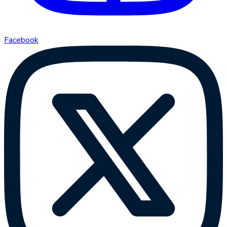
Facebook