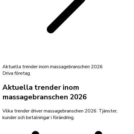
Aktuella trender inom massagebranschen 2026
Driva företag
Aktuella trender inom
massagebranschen 2026
Vilka trender driver massagebranschen 2026. Tjänster,
kunder och betalningar i förändring.