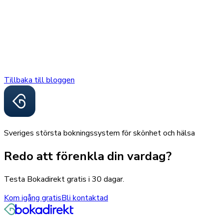
Tillbaka till bloggen
Sveriges största bokningssystem för skönhet och hälsa
Redo att förenkla din vardag?
Testa Bokadirekt gratis i 30 dagar.
Kom igång gratis
Bli kontaktad