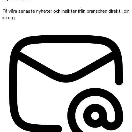
Få våra senaste nyheter och insikter från branschen direkt i din
inkorg.