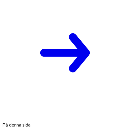
På denna sida