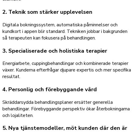
2. Teknik som stärker upplevelsen
Digitala bokningssystem, automatiska påminnelser och
kundkort i appen blir standard. Tekniken jobbar i bakgrunden
så terapeuten kan fokusera på behandlingen.
3. Specialiserade och holistiska terapier
Energiarbete, cuppingbehandlingar och kombinerade terapier
växer. Kunderna efterfrågar djupare expertis och mer specifika
resultat.
4. Personlig och förebyggande vård
Skräddarsydda behandlingsplaner ersätter generella
behandlingar. Förebyggande perspektiv ökar återbokningarna
och lojaliteten.
5. Nya tjänstemodeller, möt kunden där den är