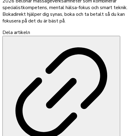
2026 belönar massageverksamheter som kombinerar
specialistkompetens, mental hälsa-fokus och smart teknik.
Bokadirekt hjälper dig synas, boka och ta betalt så du kan
fokusera på det du är bäst på.
Dela artikeln