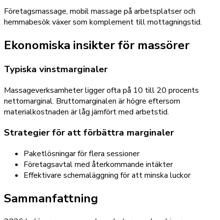
Företagsmassage, mobil massage på arbetsplatser och
hemmabesök växer som komplement till mottagningstid.
Ekonomiska insikter för massörer
Typiska vinstmarginaler
Massageverksamheter ligger ofta på 10 till 20 procents
nettomarginal. Bruttomarginalen är högre eftersom
materialkostnaden är låg jämfört med arbetstid.
Strategier för att förbättra marginaler
Paketlösningar för flera sessioner
Företagsavtal med återkommande intäkter
Effektivare schemaläggning för att minska luckor
Sammanfattning