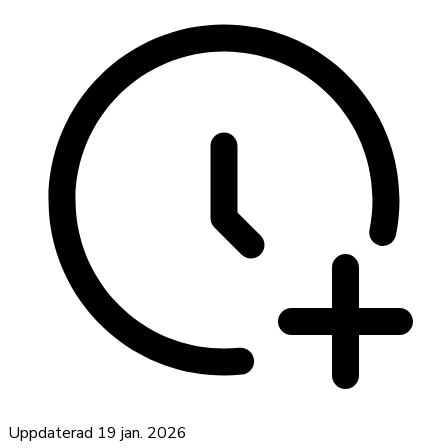
Uppdaterad
19 jan. 2026