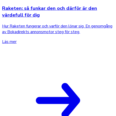
Raketen: så funkar den och därför är den
värdefull för dig
Hur Raketen fungerar och varför den lönar sig. En genomgång
av Bokadirekts annonsmotor steg för steg.
Läs mer