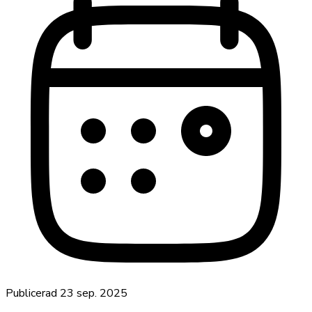
Publicerad
23 sep. 2025