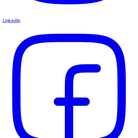
LinkedIn