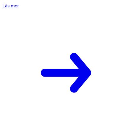
Läs mer