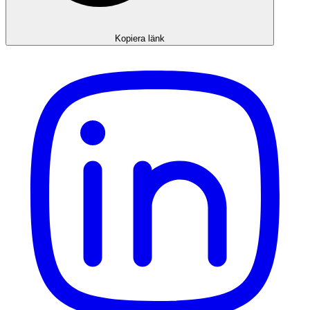
Kopiera länk