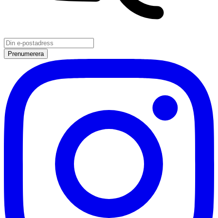
Prenumerera