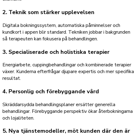
2. Teknik som stärker upplevelsen
Digitala bokningssystem, automatiska påminnelser och
kundkort i appen blir standard. Tekniken jobbar i bakgrunden
så terapeuten kan fokusera på behandlingen.
3. Specialiserade och holistiska terapier
Energiarbete, cuppingbehandlingar och kombinerade terapier
växer. Kunderna efterfrågar djupare expertis och mer specifika
resultat.
4. Personlig och förebyggande vård
Skräddarsydda behandlingsplaner ersätter generella
behandlingar. Förebyggande perspektiv ökar återbokningarna
och lojaliteten.
5. Nya tjänstemodeller, möt kunden där den är