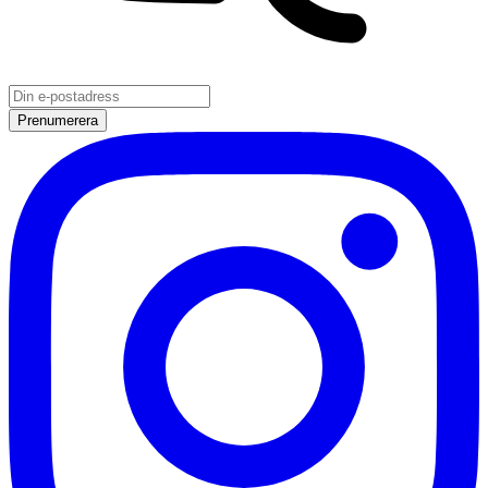
Prenumerera