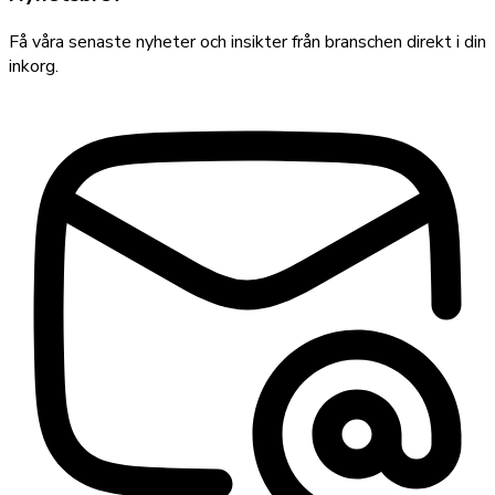
Få våra senaste nyheter och insikter från branschen direkt i din
inkorg.