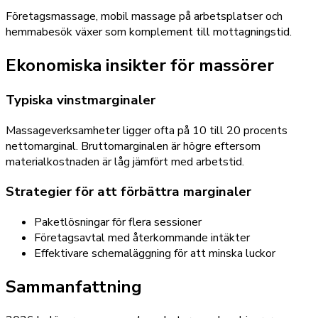
Företagsmassage, mobil massage på arbetsplatser och
hemmabesök växer som komplement till mottagningstid.
Ekonomiska insikter för massörer
Typiska vinstmarginaler
Massageverksamheter ligger ofta på 10 till 20 procents
nettomarginal. Bruttomarginalen är högre eftersom
materialkostnaden är låg jämfört med arbetstid.
Strategier för att förbättra marginaler
Paketlösningar för flera sessioner
Företagsavtal med återkommande intäkter
Effektivare schemaläggning för att minska luckor
Sammanfattning