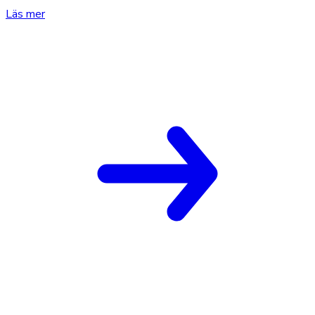
Läs mer