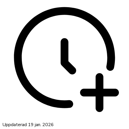
Uppdaterad
19 jan. 2026