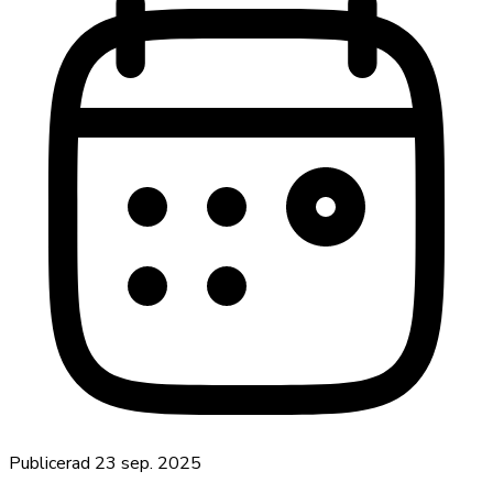
Publicerad
23 sep. 2025