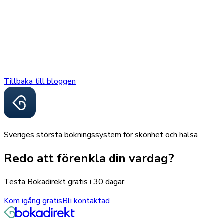
Tillbaka till bloggen
Sveriges största bokningssystem för skönhet och hälsa
Redo att förenkla din vardag?
Testa Bokadirekt gratis i 30 dagar.
Kom igång gratis
Bli kontaktad