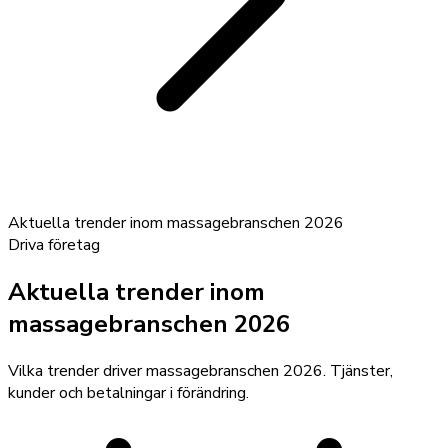
Aktuella trender inom massagebranschen 2026
Driva företag
Aktuella trender inom
massagebranschen 2026
Vilka trender driver massagebranschen 2026. Tjänster,
kunder och betalningar i förändring.