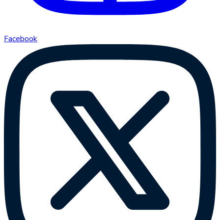
Facebook