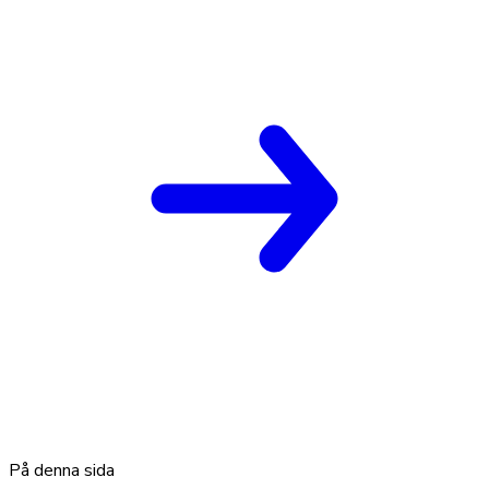
På denna sida