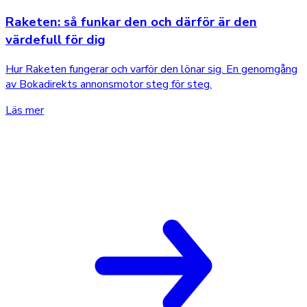
Raketen: så funkar den och därför är den
värdefull för dig
Hur Raketen fungerar och varför den lönar sig. En genomgång
av Bokadirekts annonsmotor steg för steg.
Läs mer