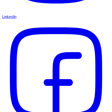
LinkedIn