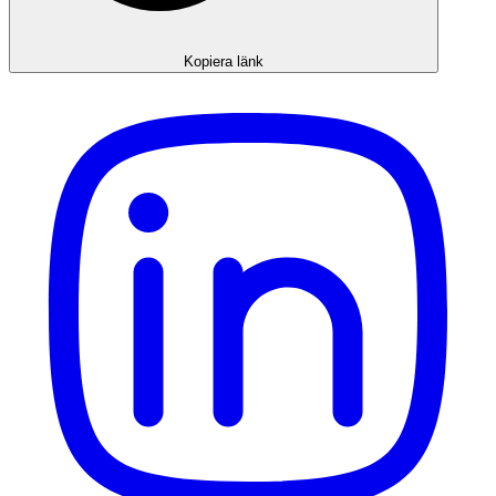
Kopiera länk