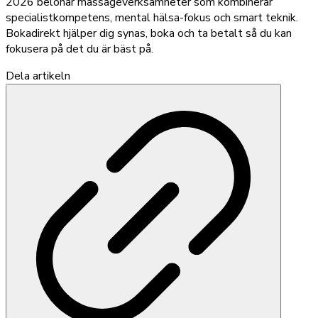
2026 belönar massageverksamheter som kombinerar
specialistkompetens, mental hälsa-fokus och smart teknik.
Bokadirekt hjälper dig synas, boka och ta betalt så du kan
fokusera på det du är bäst på.
Dela artikeln