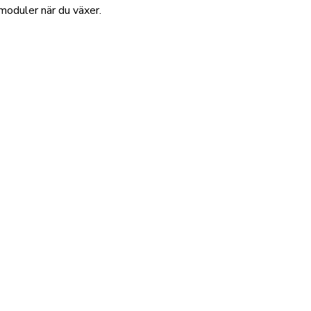
 moduler när du växer.