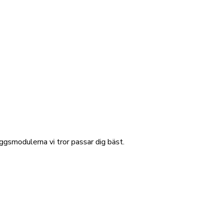
ggsmodulerna vi tror passar dig bäst.