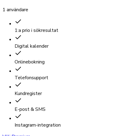
1 användare
1:a prio i sökresultat
Digital kalender
Onlinebokning
Telefonsupport
Kundregister
E-post & SMS
Instagram-integration