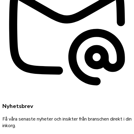
Nyhetsbrev
Få våra senaste nyheter och insikter från branschen direkt i din
inkorg.