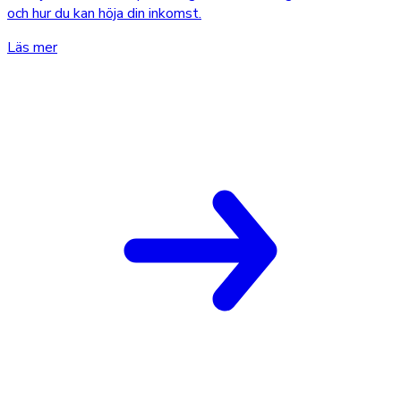
och hur du kan höja din inkomst.
Läs mer