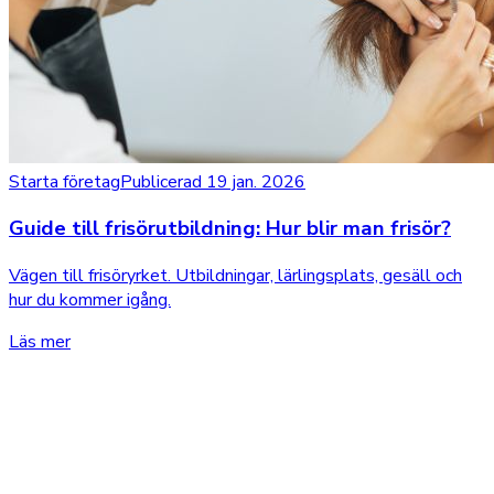
Starta företag
Publicerad 19 jan. 2026
Guide till frisörutbildning: Hur blir man frisör?
Vägen till frisöryrket. Utbildningar, lärlingsplats, gesäll och
hur du kommer igång.
Läs mer