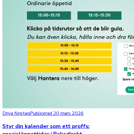
Driva företag
Publicerad 20 mars 2026
Styr din kalender som ett proffs: