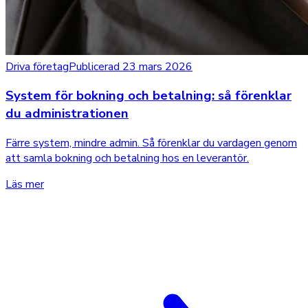
Driva företag
Publicerad 23 mars 2026
System för bokning och betalning: så förenklar
du administrationen
Färre system, mindre admin. Så förenklar du vardagen genom
att samla bokning och betalning hos en leverantör.
Läs mer