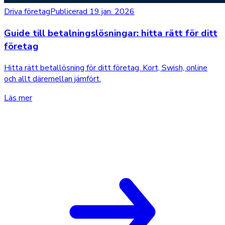
Driva företag
Publicerad 19 jan. 2026
Guide till betalningslösningar: hitta rätt för ditt
företag
Hitta rätt betallösning för ditt företag. Kort, Swish, online
och allt däremellan jämfört.
Läs mer