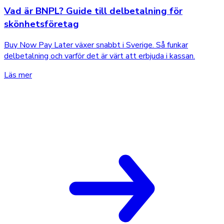
Vad är BNPL? Guide till delbetalning för
skönhetsföretag
Buy Now Pay Later växer snabbt i Sverige. Så funkar
delbetalning och varför det är värt att erbjuda i kassan.
Läs mer