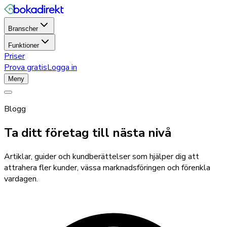
Branscher
Funktioner
Priser
Prova gratis
Logga in
Meny
Blogg
Ta ditt företag till nästa nivå
Artiklar, guider och kundberättelser som hjälper dig att
attrahera fler kunder, vässa marknadsföringen och förenkla
vardagen.