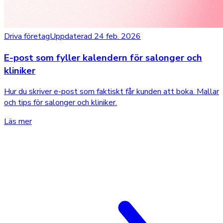
Driva företag
Uppdaterad 24 feb. 2026
E-post som fyller kalendern för salonger och
kliniker
Hur du skriver e-post som faktiskt får kunden att boka. Mallar
och tips för salonger och kliniker.
Läs mer