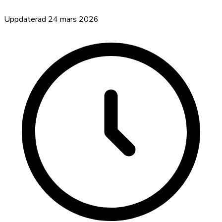
Uppdaterad
24 mars 2026