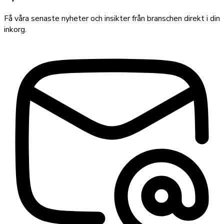
Få våra senaste nyheter och insikter från branschen direkt i din
inkorg.