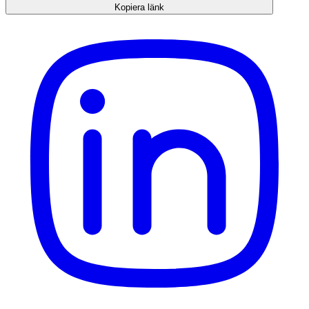
Kopiera länk