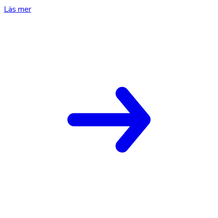
Läs mer