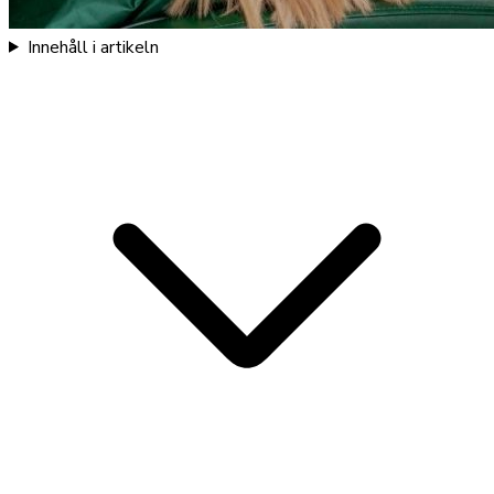
Innehåll i artikeln