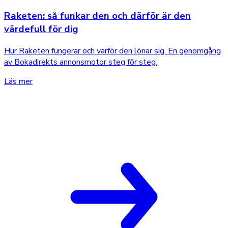
Raketen: så funkar den och därför är den
värdefull för dig
Hur Raketen fungerar och varför den lönar sig. En genomgång
av Bokadirekts annonsmotor steg för steg.
Läs mer