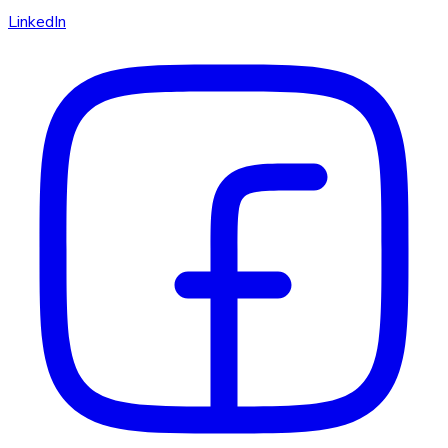
LinkedIn