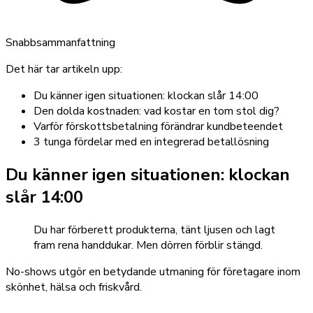
Snabbsammanfattning
Det här tar artikeln upp:
Du känner igen situationen: klockan slår 14:00
Den dolda kostnaden: vad kostar en tom stol dig?
Varför förskottsbetalning förändrar kundbeteendet
3 tunga fördelar med en integrerad betallösning
Du känner igen situationen: klockan
slår 14:00
Du har förberett produkterna, tänt ljusen och lagt
fram rena handdukar. Men dörren förblir stängd.
No-shows utgör en betydande utmaning för företagare inom
skönhet, hälsa och friskvård.