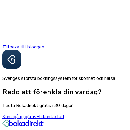
Tillbaka till bloggen
Sveriges största bokningssystem för skönhet och hälsa
Redo att förenkla din vardag?
Testa Bokadirekt gratis i 30 dagar.
Kom igång gratis
Bli kontaktad