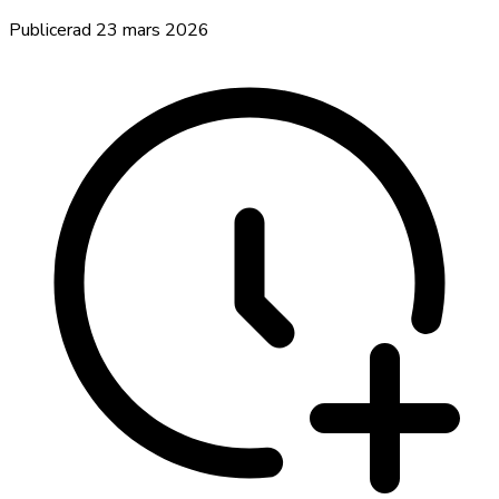
Publicerad
23 mars 2026