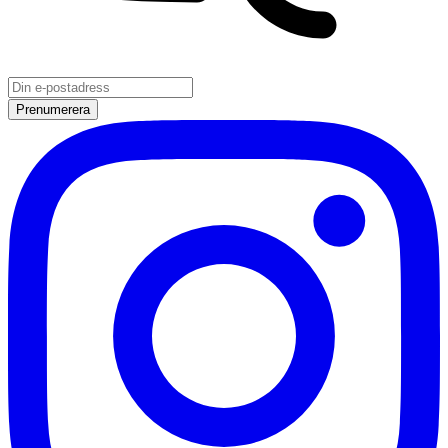
Prenumerera