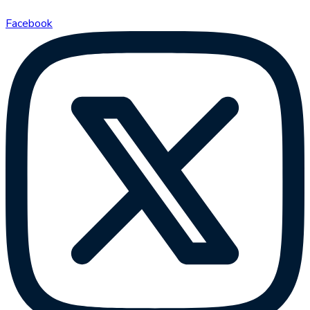
Facebook