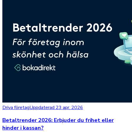
Driva företag
Uppdaterad 23 apr. 2026
Betaltrender 2026: Erbjuder du frihet eller
hinder i kassan?