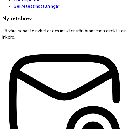
Sekretessinställningar
Nyhetsbrev
Få våra senaste nyheter och insikter från branschen direkt i din
inkorg.