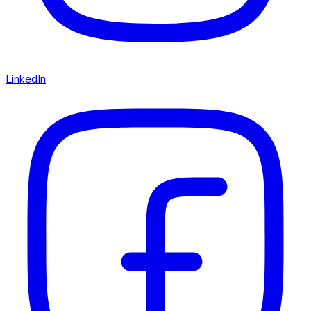
LinkedIn