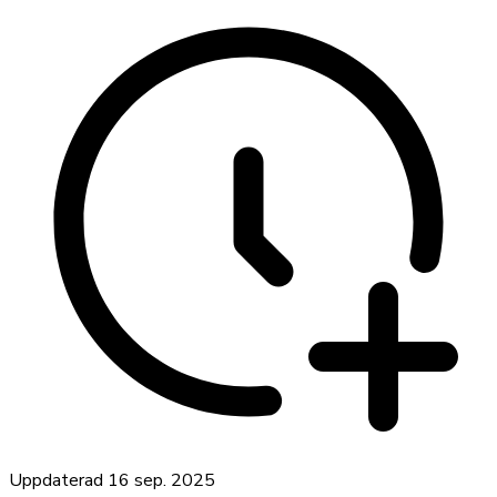
Uppdaterad
16 sep. 2025