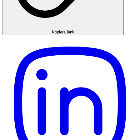
Kopiera länk