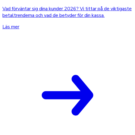
Vad förväntar sig dina kunder 2026? Vi tittar på de viktigaste
betaltrenderna och vad de betyder för din kassa.
Läs mer