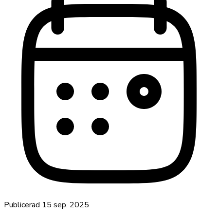
Publicerad
15 sep. 2025