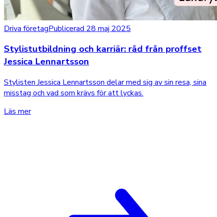
Driva företag
Publicerad 28 maj 2025
Stylistutbildning och karriär: råd från proffset
Jessica Lennartsson
Stylisten Jessica Lennartsson delar med sig av sin resa, sina
misstag och vad som krävs för att lyckas.
Läs mer