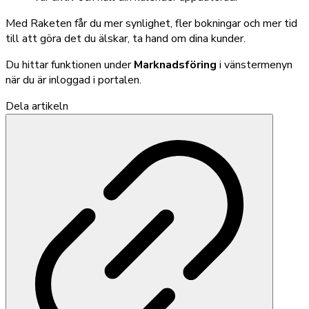
Med Raketen får du mer synlighet, fler bokningar och mer tid
till att göra det du älskar, ta hand om dina kunder.
Du hittar funktionen under
Marknadsföring
i vänstermenyn
när du är inloggad i portalen.
Dela artikeln