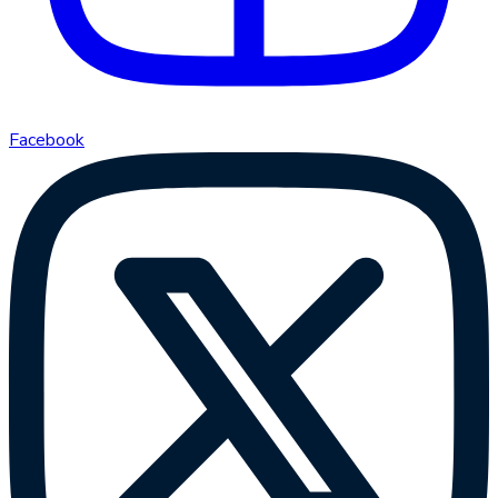
Facebook