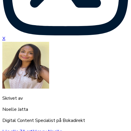
X
Skrivet av
Noelle Jatta
Digital Content Specialist på Bokadirekt