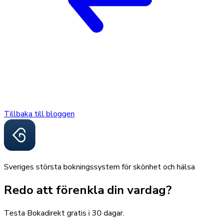
Tillbaka till bloggen
Sveriges största bokningssystem för skönhet och hälsa
Redo att förenkla din vardag?
Testa Bokadirekt gratis i 30 dagar.