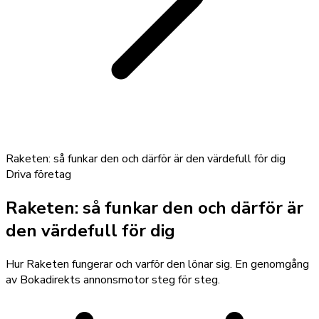
Raketen: så funkar den och därför är den värdefull för dig
Driva företag
Raketen: så funkar den och därför är
den värdefull för dig
Hur Raketen fungerar och varför den lönar sig. En genomgång
av Bokadirekts annonsmotor steg för steg.