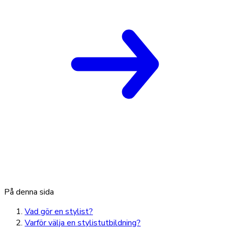
På denna sida
Vad gör en stylist?
Varför välja en stylistutbildning?