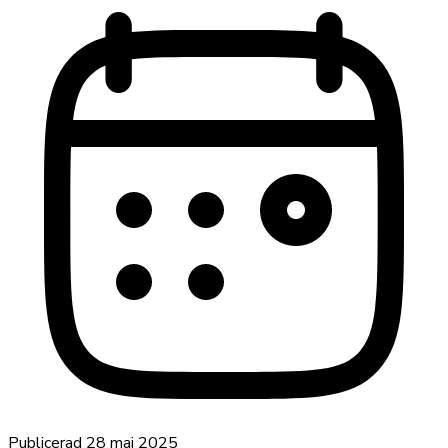
Publicerad
28 maj 2025