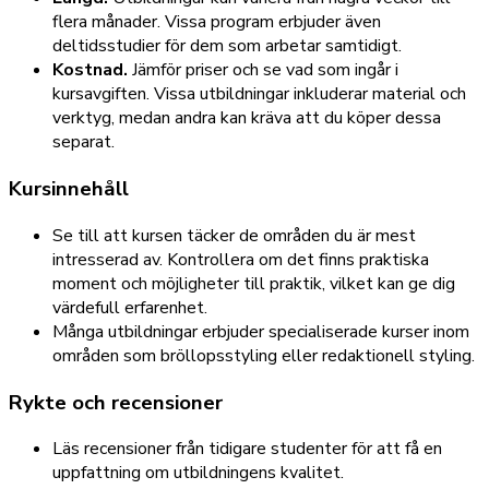
flera månader. Vissa program erbjuder även
deltidsstudier för dem som arbetar samtidigt.
Kostnad.
Jämför priser och se vad som ingår i
kursavgiften. Vissa utbildningar inkluderar material och
verktyg, medan andra kan kräva att du köper dessa
separat.
Kursinnehåll
Se till att kursen täcker de områden du är mest
intresserad av. Kontrollera om det finns praktiska
moment och möjligheter till praktik, vilket kan ge dig
värdefull erfarenhet.
Många utbildningar erbjuder specialiserade kurser inom
områden som bröllopsstyling eller redaktionell styling.
Rykte och recensioner
Läs recensioner från tidigare studenter för att få en
uppfattning om utbildningens kvalitet.