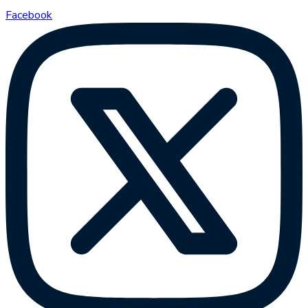
Facebook