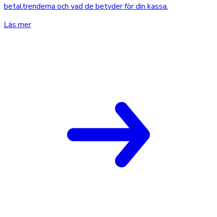
betaltrenderna och vad de betyder för din kassa.
Läs mer