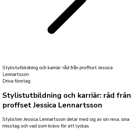
Stylistutbildning och karriär: råd från proffset Jessica
Lennartsson
Driva företag
Stylistutbildning och karriär: råd från
proffset Jessica Lennartsson
Stylisten Jessica Lennartsson delar med sig av sin resa, sina
misstag och vad som krävs för att lyckas.