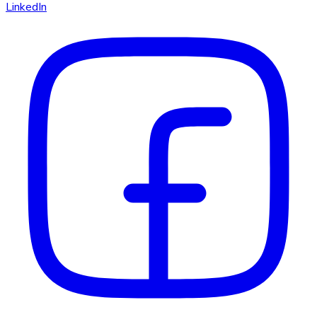
LinkedIn