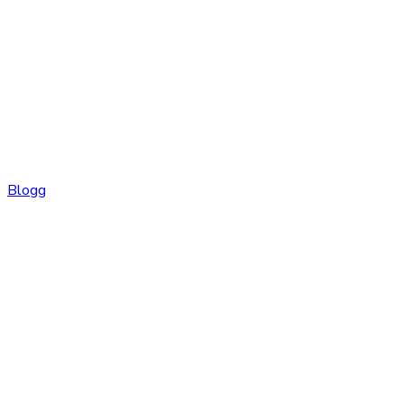
Blogg