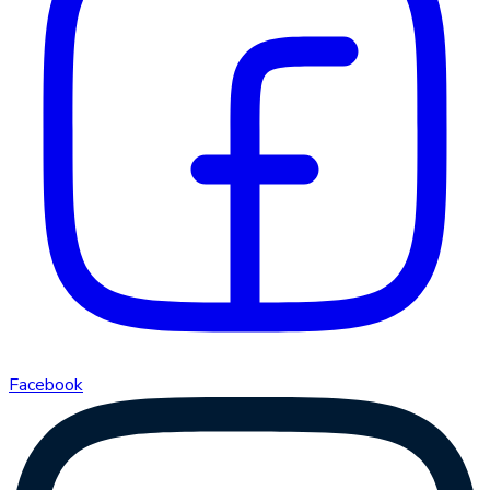
Facebook