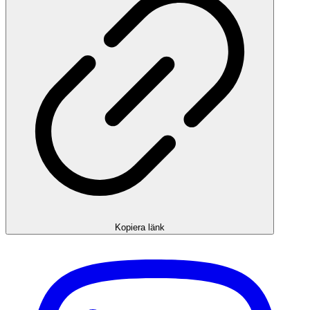
Kopiera länk