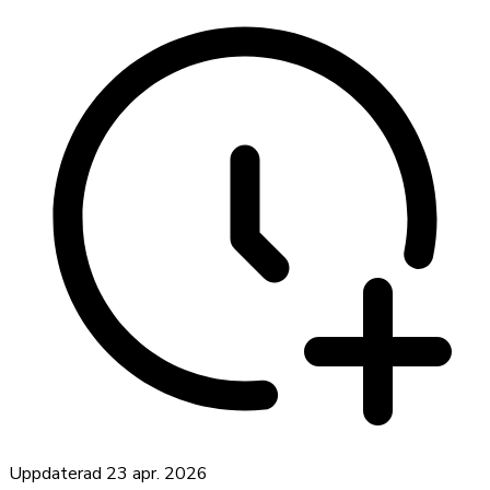
Uppdaterad
23 apr. 2026