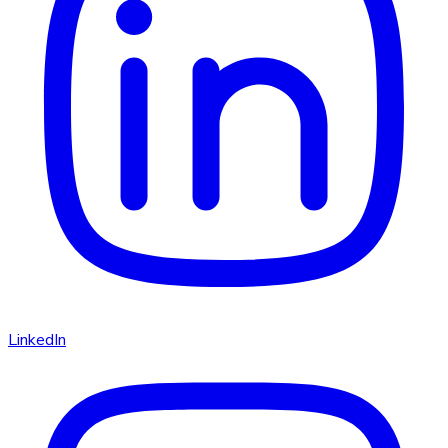
LinkedIn