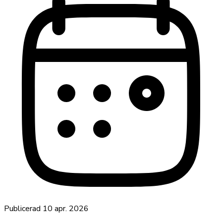
Publicerad
10 apr. 2026