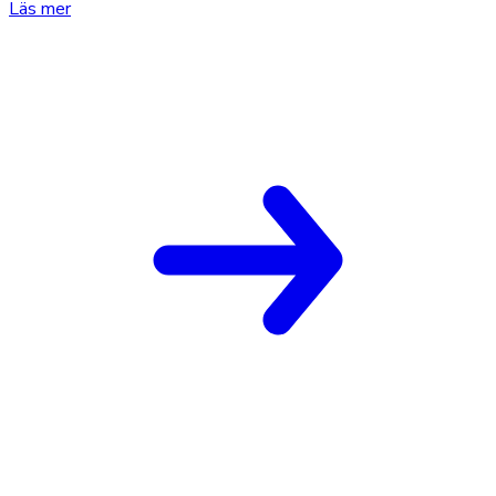
Läs mer