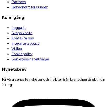
Partners
Bokadirekt för kunder
Kom igång
Logga in
Skapa konto
Kontakta oss
Integritetspolicy
Villkor
Cookiepolicy
Sekretessinställningar
Nyhetsbrev
Få våra senaste nyheter och insikter från branschen direkt i din
inkorg.