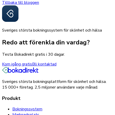
Tillbaka till bloggen
Sveriges största bokningssystem för skönhet och hälsa
Redo att förenkla din vardag?
Testa Bokadirekt gratis i 30 dagar.
Kom igång gratis
Bli kontaktad
Sveriges största bokningsplattform för skönhet och hälsa.
15 000+
företag.
2,5 miljoner
användare varje månad.
Produkt
Bokningssystem
Marknadsplats