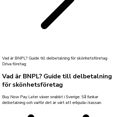
Vad är BNPL? Guide till delbetalning för skönhetsföretag
Driva företag
Vad är BNPL? Guide till delbetalning
för skönhetsföretag
Buy Now Pay Later växer snabbt i Sverige. Så funkar
delbetalning och varför det är värt att erbjuda i kassan.