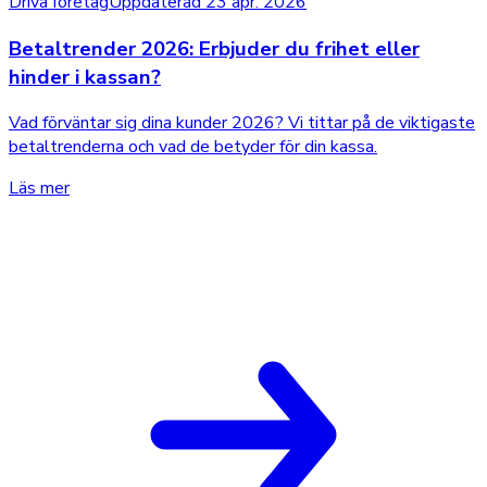
Driva företag
Uppdaterad 23 apr. 2026
Betaltrender 2026: Erbjuder du frihet eller
hinder i kassan?
Vad förväntar sig dina kunder 2026? Vi tittar på de viktigaste
betaltrenderna och vad de betyder för din kassa.
Läs mer