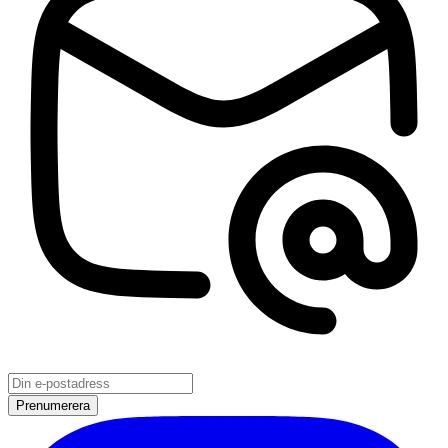
Prenumerera