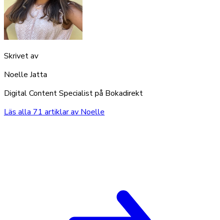
Skrivet av
Noelle Jatta
Digital Content Specialist på Bokadirekt
Läs alla
71
artiklar av
Noelle