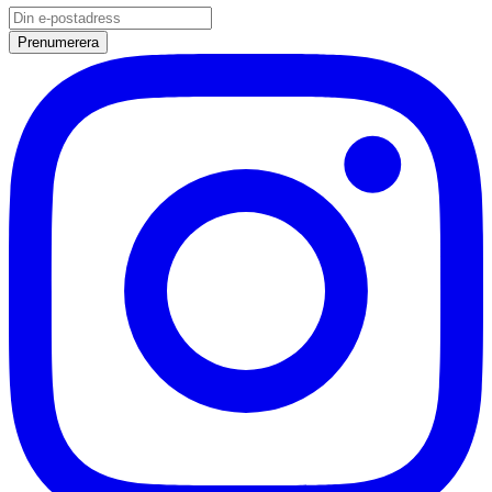
Prenumerera