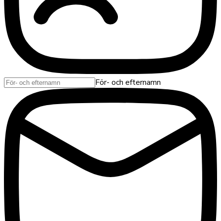
För- och efternamn