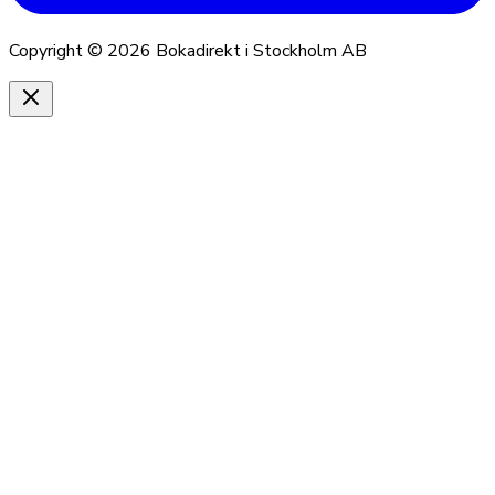
Copyright ©
2026
Bokadirekt i Stockholm AB