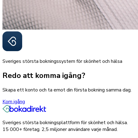
Sveriges största bokningssystem för skönhet och hälsa
Redo att komma igång?
Skapa ett konto och ta emot din första bokning samma dag.
Kom igång
Sveriges största bokningsplattform för skönhet och hälsa.
15 000+
företag.
2,5 miljoner
användare varje månad.