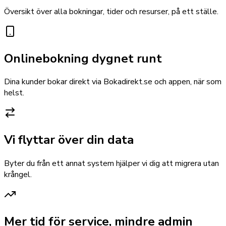
Översikt över alla bokningar, tider och resurser, på ett ställe.
Onlinebokning dygnet runt
Dina kunder bokar direkt via Bokadirekt.se och appen, när som
helst.
Vi flyttar över din data
Byter du från ett annat system hjälper vi dig att migrera utan
krångel.
Mer tid för service, mindre admin