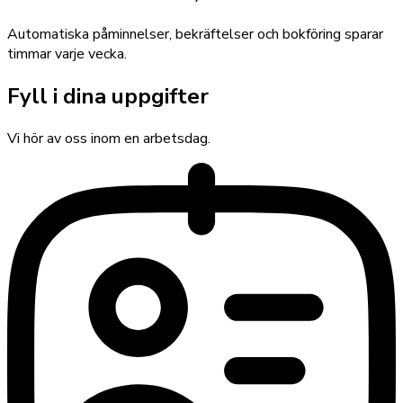
Automatiska påminnelser, bekräftelser och bokföring sparar
timmar varje vecka.
Fyll i dina uppgifter
Vi hör av oss inom en arbetsdag.