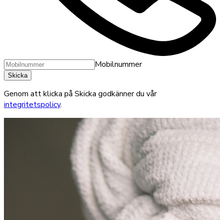
Mobilnummer
Skicka
Genom att klicka på Skicka godkänner du vår
integritetspolicy
.