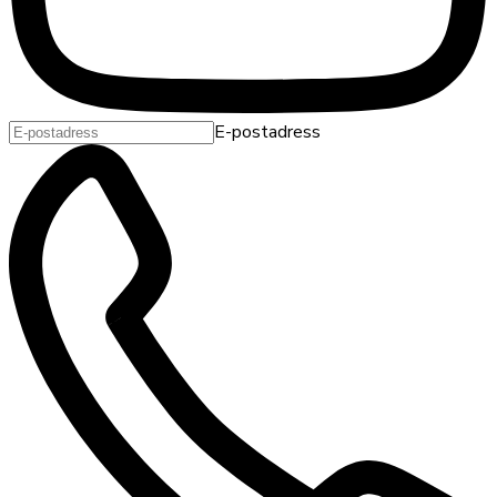
E-postadress