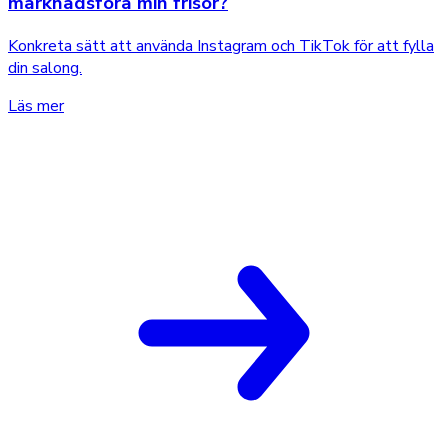
marknadsföra min frisör?
Konkreta sätt att använda Instagram och TikTok för att fylla
din salong.
Läs mer