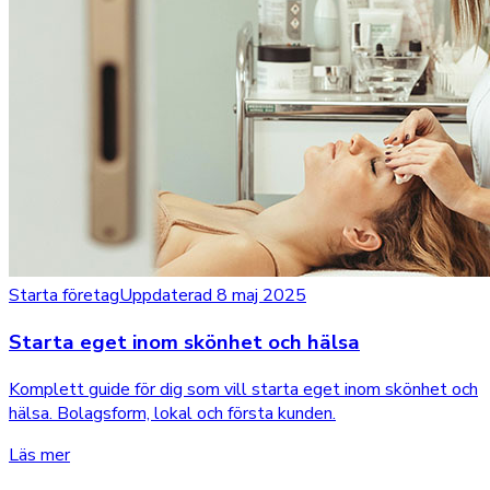
Starta företag
Uppdaterad 8 maj 2025
Starta eget inom skönhet och hälsa
Komplett guide för dig som vill starta eget inom skönhet och
hälsa. Bolagsform, lokal och första kunden.
Läs mer