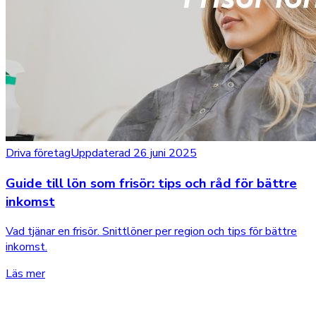
Driva företag
Uppdaterad 26 juni 2025
Guide till lön som frisör: tips och råd för bättre
inkomst
Vad tjänar en frisör. Snittlöner per region och tips för bättre
inkomst.
Läs mer