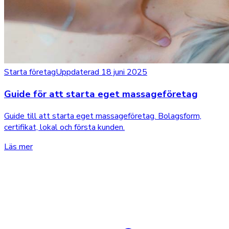
Starta företag
Uppdaterad 18 juni 2025
Guide för att starta eget massageföretag
Guide till att starta eget massageföretag. Bolagsform,
certifikat, lokal och första kunden.
Läs mer