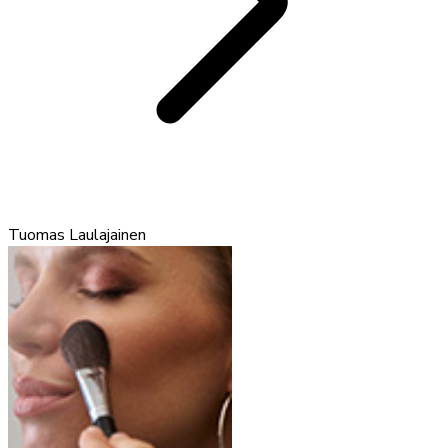
Tuomas Laulajainen