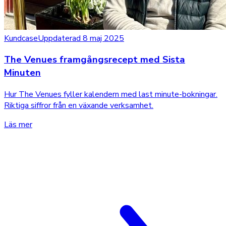
Kundcase
Uppdaterad 8 maj 2025
The Venues framgångsrecept med Sista
Minuten
Hur The Venues fyller kalendern med last minute-bokningar.
Riktiga siffror från en växande verksamhet.
Läs mer