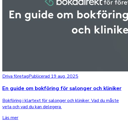
Driva företag
Publicerad 19 aug. 2025
En guide om bokföring för salonger och kliniker
Bokföring i klartext för salonger och kliniker. Vad du måste
veta och vad du kan delegera.
Läs mer