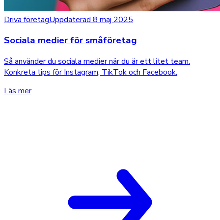
Driva företag
Uppdaterad 8 maj 2025
Sociala medier för småföretag
Så använder du sociala medier när du är ett litet team.
Konkreta tips för Instagram, TikTok och Facebook.
Läs mer