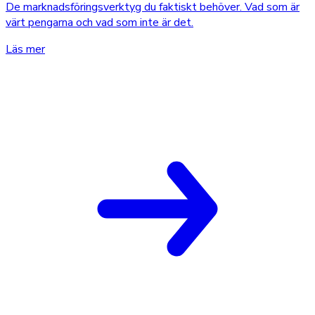
De marknadsföringsverktyg du faktiskt behöver. Vad som är
värt pengarna och vad som inte är det.
Läs mer