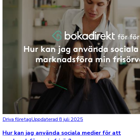
Driva företag
Uppdaterad 8 juli 2025
Hur kan jag använda sociala medier för att