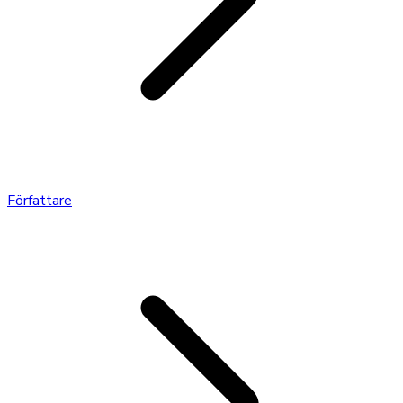
Författare