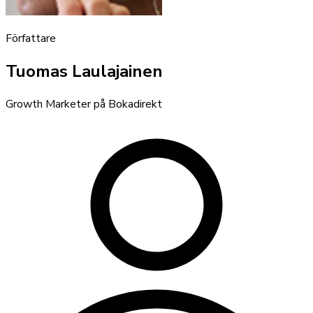
Författare
Tuomas Laulajainen
Growth Marketer på Bokadirekt