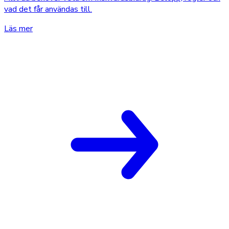
vad det får användas till.
Läs mer