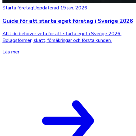
Starta företag
Uppdaterad 19 jan. 2026
Guide för att starta eget företag i Sverige 2026
Allt du behöver veta för att starta eget i Sverige 2026.
Bolagsformer, skatt, försäkringar och första kunden.
Läs mer