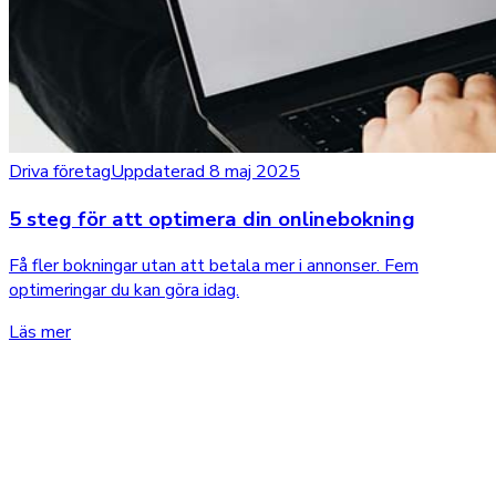
Driva företag
Uppdaterad 8 maj 2025
5 steg för att optimera din onlinebokning
Få fler bokningar utan att betala mer i annonser. Fem
optimeringar du kan göra idag.
Läs mer