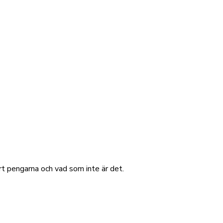
t pengarna och vad som inte är det.