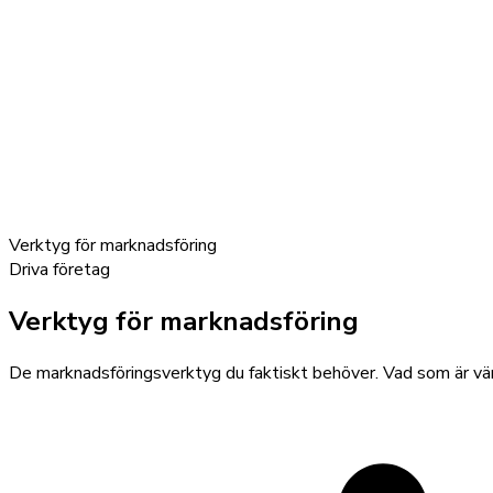
Verktyg för marknadsföring
Driva företag
Verktyg för marknadsföring
De marknadsföringsverktyg du faktiskt behöver. Vad som är vär