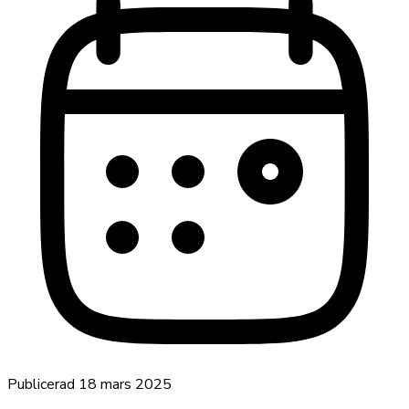
Publicerad
18 mars 2025