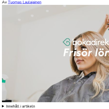
Av
Tuomas Laulajainen
Innehåll i artikeln