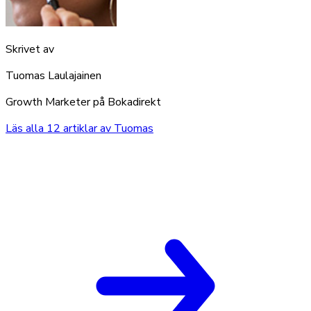
Skrivet av
Tuomas Laulajainen
Growth Marketer på Bokadirekt
Läs alla
12
artiklar av
Tuomas