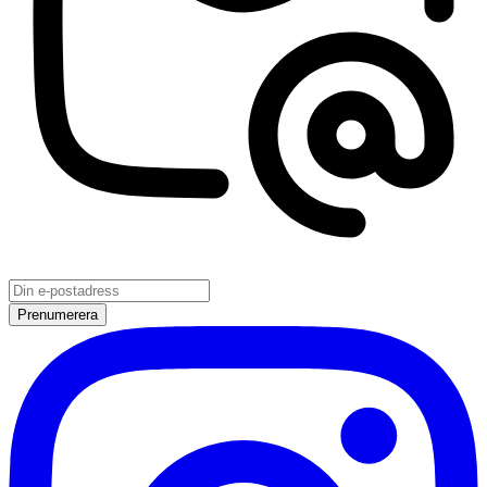
Prenumerera