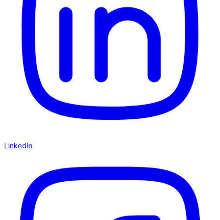
LinkedIn