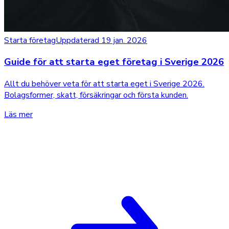
Starta företag
Uppdaterad 19 jan. 2026
Guide för att starta eget företag i Sverige 2026
Allt du behöver veta för att starta eget i Sverige 2026.
Bolagsformer, skatt, försäkringar och första kunden.
Läs mer