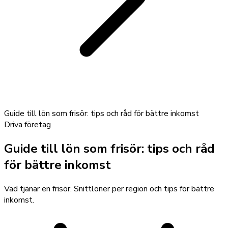
Guide till lön som frisör: tips och råd för bättre inkomst
Driva företag
Guide till lön som frisör: tips och råd
för bättre inkomst
Vad tjänar en frisör. Snittlöner per region och tips för bättre
inkomst.