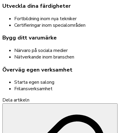
Utveckla dina färdigheter
Fortbildning inom nya tekniker
Certifieringar inom specialområden
Bygg ditt varumärke
Närvaro på sociala medier
Nätverkande inom branschen
Överväg egen verksamhet
Starta egen salong
Frilansverksamhet
Dela artikeln