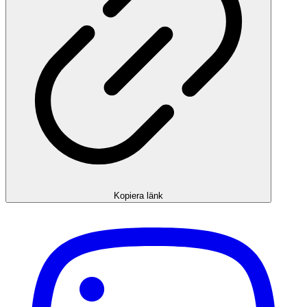
Kopiera länk