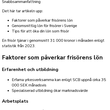
Snabbsammanfattning
Det här tar artikeln upp:
Faktorer som påverkar frisörens lön
Genomsnittlig lön för frisörer i Sverige
Tips för att öka din lön som frisör
En frisör tjänar i genomsnitt 31 000 kronor i månaden enligt
statistik från 2023.
Faktorer som påverkar frisörens lön
Erfarenhet och utbildning
Erfarna yrkesverksamma kan enligt SCB uppnå cirka 35
000 SEK månadsvis
Specialiserad utbildning ökar marknadsvärde
Arbetsplats