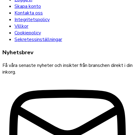
Skapa konto
Kontakta oss
Integritetspolicy
Villkor
Cookiepolicy
Sekretessinställningar
Nyhetsbrev
Få våra senaste nyheter och insikter från branschen direkt i din
inkorg.