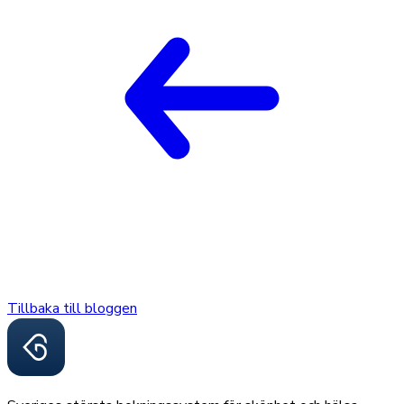
Tillbaka till bloggen