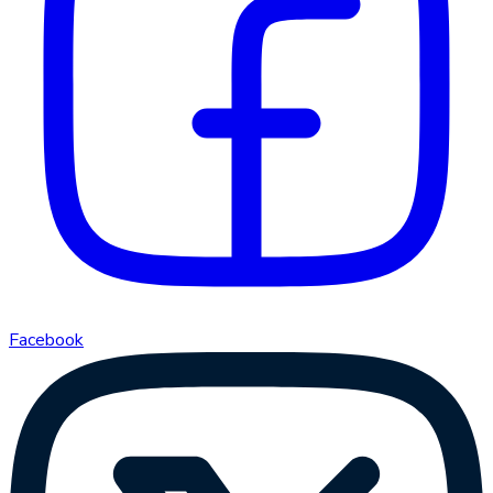
Facebook