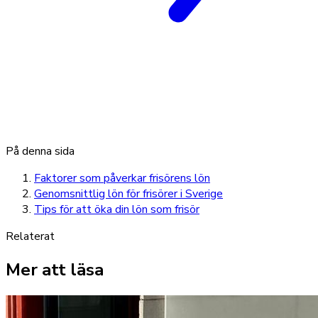
På denna sida
Faktorer som påverkar frisörens lön
Genomsnittlig lön för frisörer i Sverige
Tips för att öka din lön som frisör
Relaterat
Mer att läsa