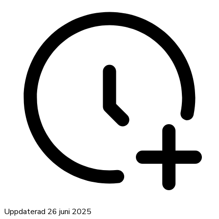
Uppdaterad
26 juni 2025