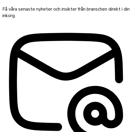
Få våra senaste nyheter och insikter från branschen direkt i din
inkorg.