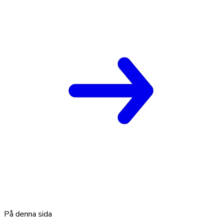
På denna sida