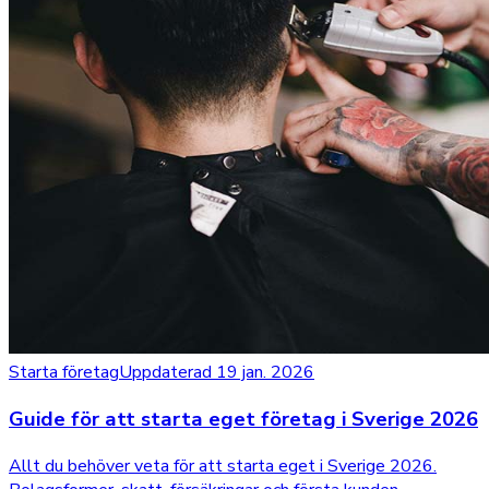
Starta företag
Uppdaterad 19 jan. 2026
Guide för att starta eget företag i Sverige 2026
Allt du behöver veta för att starta eget i Sverige 2026.