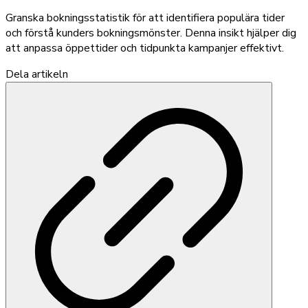
Granska bokningsstatistik för att identifiera populära tider
och förstå kunders bokningsmönster. Denna insikt hjälper dig
att anpassa öppettider och tidpunkta kampanjer effektivt.
Dela artikeln