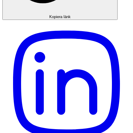
Kopiera länk