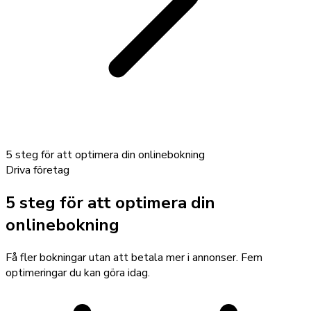
5 steg för att optimera din onlinebokning
Driva företag
5 steg för att optimera din
onlinebokning
Få fler bokningar utan att betala mer i annonser. Fem
optimeringar du kan göra idag.