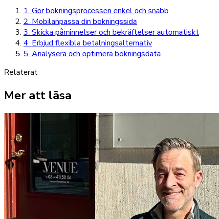
1. Gör bokningsprocessen enkel och snabb
2. Mobilanpassa din bokningssida
3. Skicka påminnelser och bekräftelser automatiskt
4. Erbjud flexibla betalningsalternativ
5. Analysera och optimera bokningsdata
Relaterat
Mer att läsa