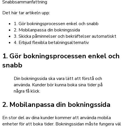
Snabbsammanfattning
Det här tar artikeln upp:
1. Gör bokningsprocessen enkel och snabb
2. Mobilanpassa din bokningssida
3. Skicka påminnelser och bekräftelser automatiskt
4. Erbjud flexibla betalningsalternativ
1. Gör bokningsprocessen enkel och
snabb
Din bokningssida ska vara lätt att förstå och
använda. Kunder bör kunna boka sina tider på
några få klick.
2. Mobilanpassa din bokningssida
En stor del av dina kunder kommer att använda mobila
enheter för att boka tider. Bokningssidan måste fungera väl