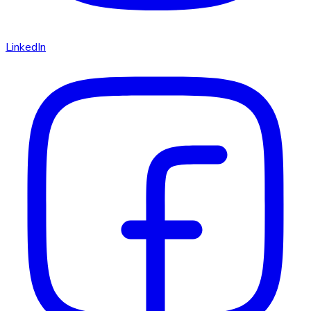
LinkedIn