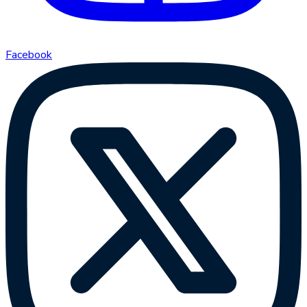
Facebook