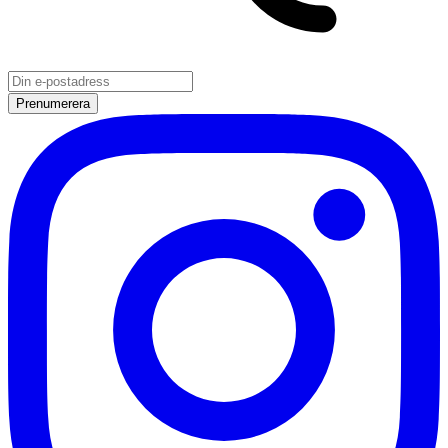
Prenumerera