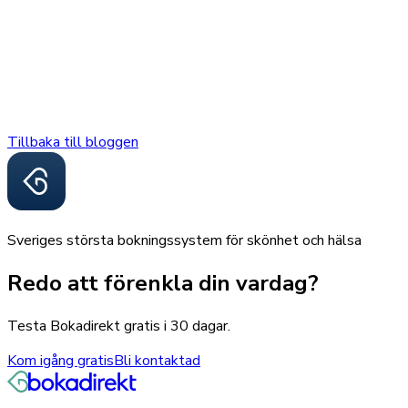
Tillbaka till bloggen
Sveriges största bokningssystem för skönhet och hälsa
Redo att förenkla din vardag?
Testa Bokadirekt gratis i 30 dagar.
Kom igång gratis
Bli kontaktad