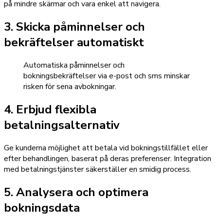
på mindre skärmar och vara enkel att navigera.
3. Skicka påminnelser och
bekräftelser automatiskt
Automatiska påminnelser och
bokningsbekräftelser via e-post och sms minskar
risken för sena avbokningar.
4. Erbjud flexibla
betalningsalternativ
Ge kunderna möjlighet att betala vid bokningstillfället eller
efter behandlingen, baserat på deras preferenser. Integration
med betalningstjänster säkerställer en smidig process.
5. Analysera och optimera
bokningsdata