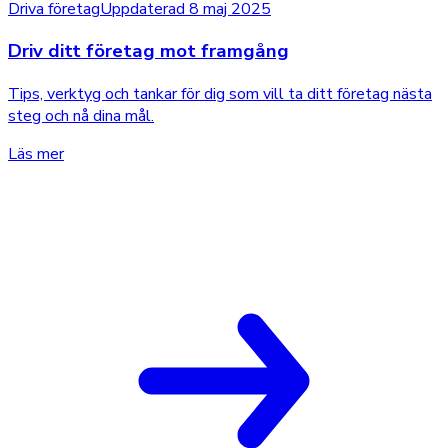
Driva företag
Uppdaterad 8 maj 2025
Driv ditt företag mot framgång
Tips, verktyg och tankar för dig som vill ta ditt företag nästa
steg och nå dina mål.
Läs mer