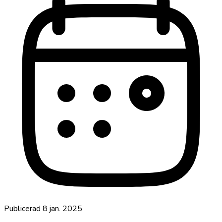
Publicerad
8 jan. 2025