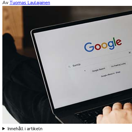
Av
Tuomas Laulajainen
Innehåll i artikeln