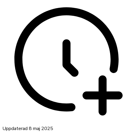
Uppdaterad
8 maj 2025