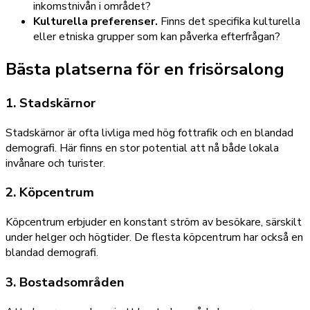
inkomstnivån i området?
Kulturella preferenser.
Finns det specifika kulturella
eller etniska grupper som kan påverka efterfrågan?
Bästa platserna för en frisörsalong
1. Stadskärnor
Stadskärnor är ofta livliga med hög fottrafik och en blandad
demografi. Här finns en stor potential att nå både lokala
invånare och turister.
2. Köpcentrum
Köpcentrum erbjuder en konstant ström av besökare, särskilt
under helger och högtider. De flesta köpcentrum har också en
blandad demografi.
3. Bostadsområden