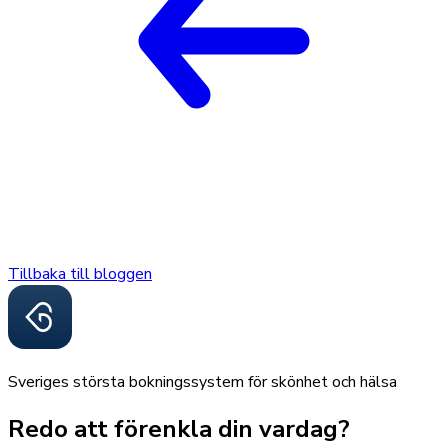
Tillbaka till bloggen
Sveriges största bokningssystem för skönhet och hälsa
Redo att förenkla din vardag?