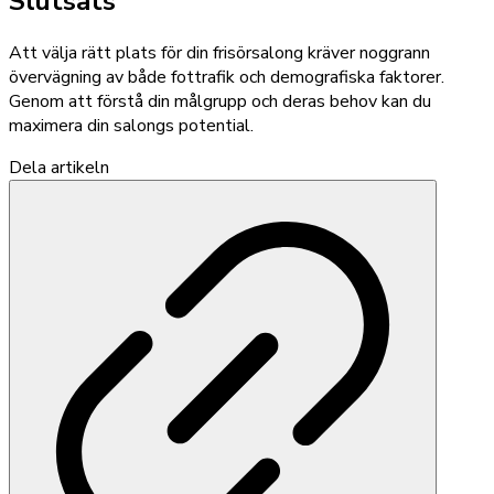
Slutsats
Att välja rätt plats för din frisörsalong kräver noggrann
övervägning av både fottrafik och demografiska faktorer.
Genom att förstå din målgrupp och deras behov kan du
maximera din salongs potential.
Dela artikeln