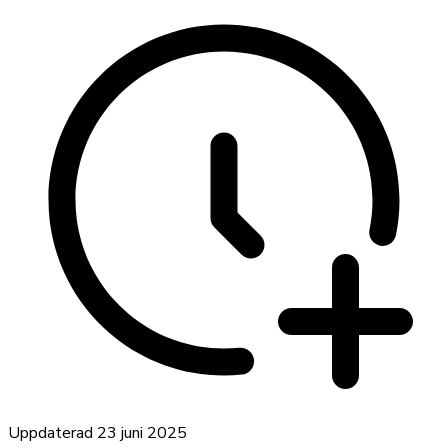
Uppdaterad
23 juni 2025