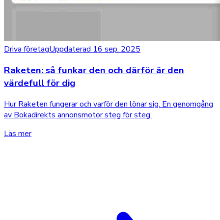
Driva företag
Uppdaterad 16 sep. 2025
Raketen: så funkar den och därför är den
värdefull för dig
Hur Raketen fungerar och varför den lönar sig. En genomgång
av Bokadirekts annonsmotor steg för steg.
Läs mer