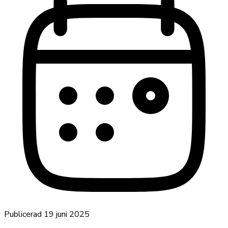
Publicerad
19 juni 2025