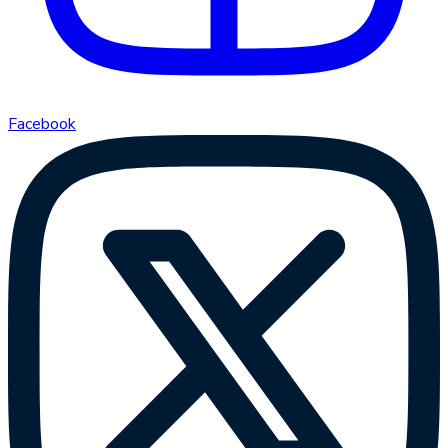
Facebook