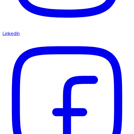
LinkedIn