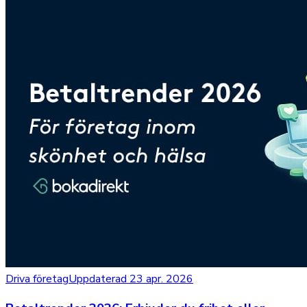
Driva företag
Uppdaterad 23 apr. 2026