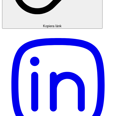
Kopiera länk