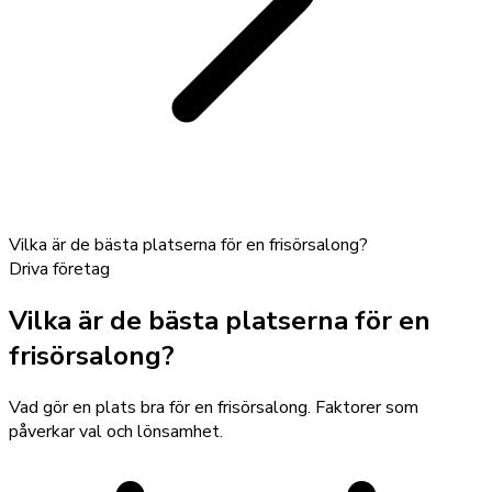
Vilka är de bästa platserna för en frisörsalong?
Driva företag
Vilka är de bästa platserna för en
frisörsalong?
Vad gör en plats bra för en frisörsalong. Faktorer som
påverkar val och lönsamhet.