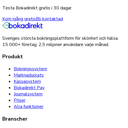
Testa Bokadirekt gratis i 30 dagar.
Kom igång gratis
Bli kontaktad
Sveriges största bokningsplattform för skönhet och hälsa.
15 000+
företag.
2,5 miljoner
användare varje månad.
Produkt
Bokningssystem
Marknadsplats
Kassasystem
Bokadirekt Pay
Journalsystem
Priser
Alla funktioner
Branscher