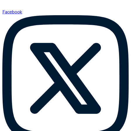
Facebook