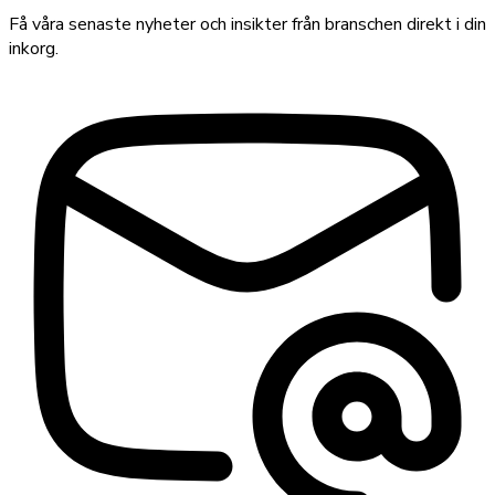
Få våra senaste nyheter och insikter från branschen direkt i din
inkorg.