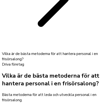
Vilka är de bästa metoderna för att hantera personal i en
frisörsalong?
Driva företag
Vilka är de bästa metoderna för att
hantera personal i en frisörsalong?
Bästa metoderna för att leda och utveckla personal i en
frisörsalong.