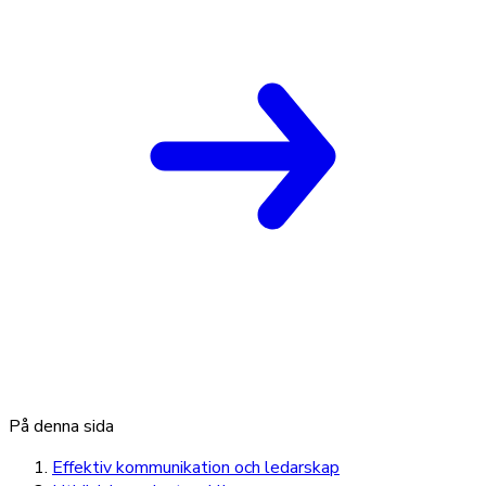
På denna sida
Effektiv kommunikation och ledarskap