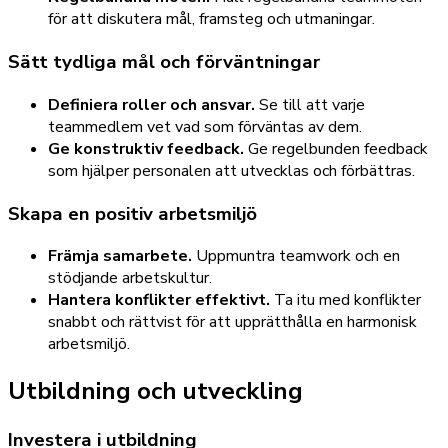
för att diskutera mål, framsteg och utmaningar.
Sätt tydliga mål och förväntningar
Definiera roller och ansvar.
Se till att varje
teammedlem vet vad som förväntas av dem.
Ge konstruktiv feedback.
Ge regelbunden feedback
som hjälper personalen att utvecklas och förbättras.
Skapa en positiv arbetsmiljö
Främja samarbete.
Uppmuntra teamwork och en
stödjande arbetskultur.
Hantera konflikter effektivt.
Ta itu med konflikter
snabbt och rättvist för att upprätthålla en harmonisk
arbetsmiljö.
Utbildning och utveckling
Investera i utbildning