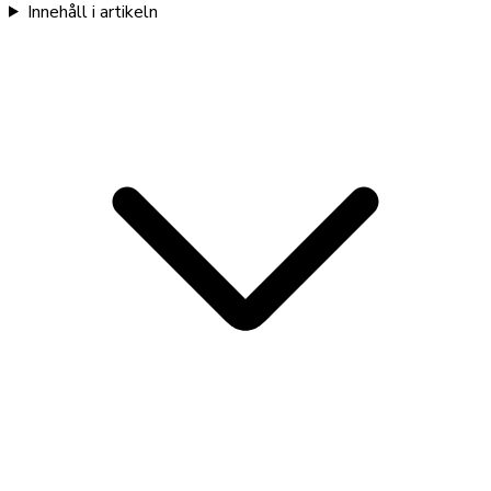
Innehåll i artikeln