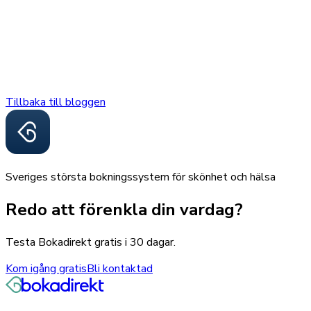
Tillbaka till bloggen
Sveriges största bokningssystem för skönhet och hälsa
Redo att förenkla din vardag?
Testa Bokadirekt gratis i 30 dagar.
Kom igång gratis
Bli kontaktad