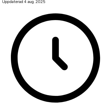
Uppdaterad
4 aug. 2025