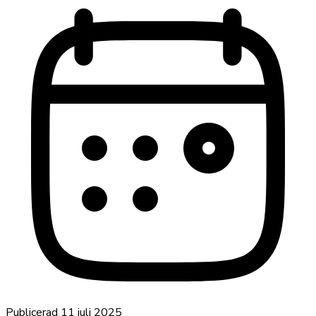
Publicerad
11 juli 2025