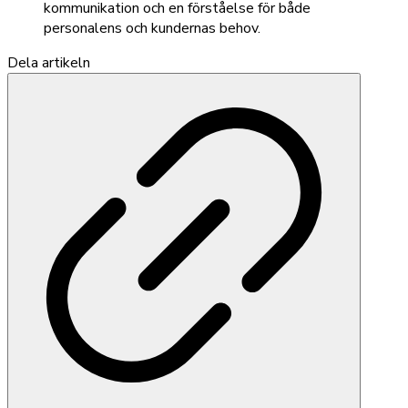
kommunikation och en förståelse för både
personalens och kundernas behov.
Dela artikeln