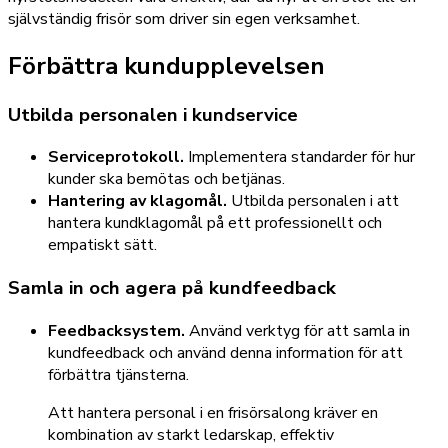
självständig frisör som driver sin egen verksamhet.
Förbättra kundupplevelsen
Utbilda personalen i kundservice
Serviceprotokoll.
Implementera standarder för hur
kunder ska bemötas och betjänas.
Hantering av klagomål.
Utbilda personalen i att
hantera kundklagomål på ett professionellt och
empatiskt sätt.
Samla in och agera på kundfeedback
Feedbacksystem.
Använd verktyg för att samla in
kundfeedback och använd denna information för att
förbättra tjänsterna.
Att hantera personal i en frisörsalong kräver en
kombination av starkt ledarskap, effektiv