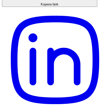
Kopiera länk