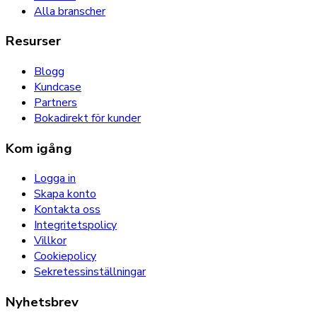
Alla branscher
Resurser
Blogg
Kundcase
Partners
Bokadirekt för kunder
Kom igång
Logga in
Skapa konto
Kontakta oss
Integritetspolicy
Villkor
Cookiepolicy
Sekretessinställningar
Nyhetsbrev