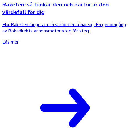
Raketen: så funkar den och därför är den
värdefull för dig
Hur Raketen fungerar och varför den lönar sig. En genomgång
av Bokadirekts annonsmotor steg för steg.
Läs mer