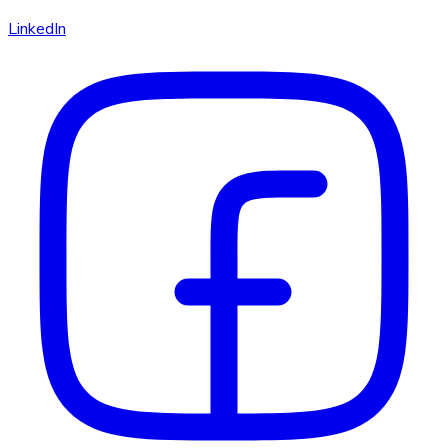
LinkedIn