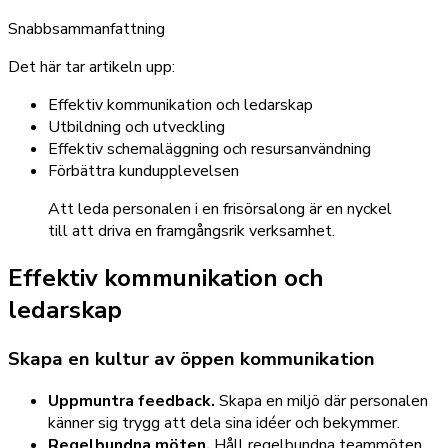
Snabbsammanfattning
Det här tar artikeln upp:
Effektiv kommunikation och ledarskap
Utbildning och utveckling
Effektiv schemaläggning och resursanvändning
Förbättra kundupplevelsen
Att leda personalen i en frisörsalong är en nyckel
till att driva en framgångsrik verksamhet.
Effektiv kommunikation och
ledarskap
Skapa en kultur av öppen kommunikation
Uppmuntra feedback.
Skapa en miljö där personalen
känner sig trygg att dela sina idéer och bekymmer.
Regelbundna möten.
Håll regelbundna teammöten