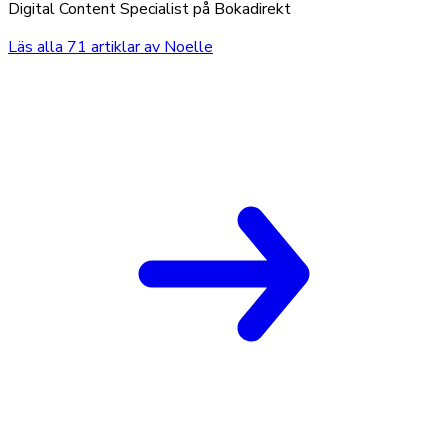
Digital Content Specialist på Bokadirekt
Läs alla
71
artiklar av
Noelle