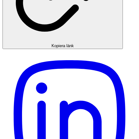
Kopiera länk