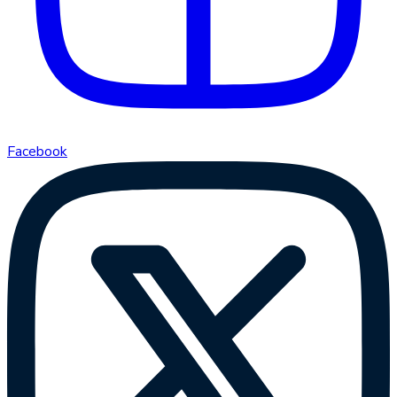
Facebook