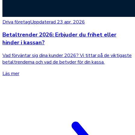
Driva företag
Uppdaterad 23 apr. 2026
Betaltrender 2026: Erbjuder du frihet eller
hinder i kassan?
Vad förväntar sig dina kunder 2026? Vi tittar på de viktigaste
betaltrenderna och vad de betyder för din kassa.
Läs mer