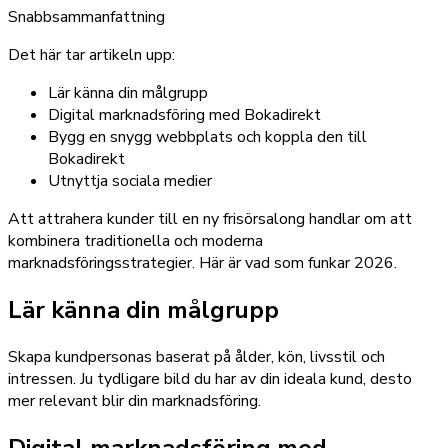
Snabbsammanfattning
Det här tar artikeln upp:
Lär känna din målgrupp
Digital marknadsföring med Bokadirekt
Bygg en snygg webbplats och koppla den till
Bokadirekt
Utnyttja sociala medier
Att attrahera kunder till en ny frisörsalong handlar om att
kombinera traditionella och moderna
marknadsföringsstrategier. Här är vad som funkar 2026.
Lär känna din målgrupp
Skapa kundpersonas baserat på ålder, kön, livsstil och
intressen. Ju tydligare bild du har av din ideala kund, desto
mer relevant blir din marknadsföring.
Digital marknadsföring med