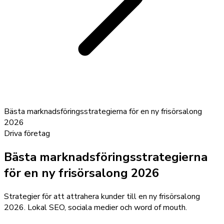
Bästa marknadsföringsstrategierna för en ny frisörsalong
2026
Driva företag
Bästa marknadsföringsstrategierna
för en ny frisörsalong 2026
Strategier för att attrahera kunder till en ny frisörsalong
2026. Lokal SEO, sociala medier och word of mouth.