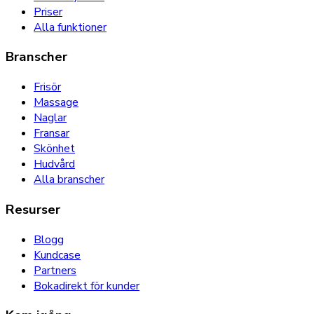
Priser
Alla funktioner
Branscher
Frisör
Massage
Naglar
Fransar
Skönhet
Hudvård
Alla branscher
Resurser
Blogg
Kundcase
Partners
Bokadirekt för kunder