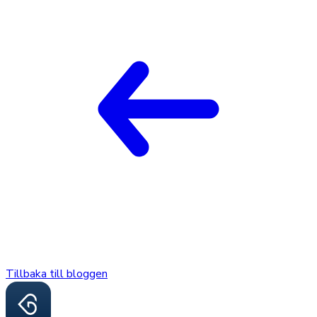
Tillbaka till bloggen