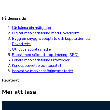
På denna sida
Lär känna din målgrupp
Digital marknadsföring med Bokadirekt
Bygg en snygg webbplats och koppla den till
Bokadirekt
Utnyttja sociala medier
Boost med sökmotoroptimering (SEO)
Lokala marknadsföringsstrategier
Kundupplevelse och lojalitet
Innovativa marknadsföringsmetoder
Relaterat
Mer att läsa