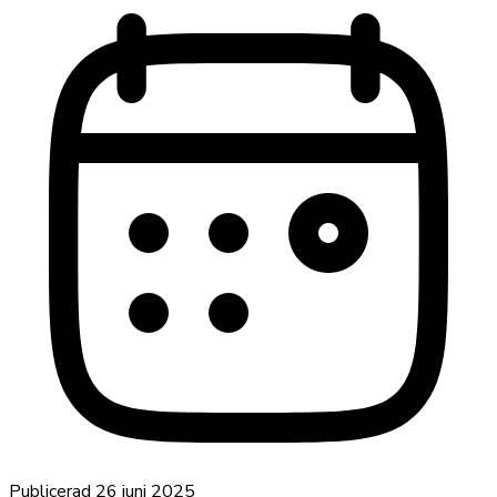
Publicerad
26 juni 2025