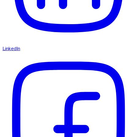
LinkedIn