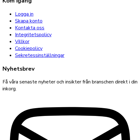
Kom igång
Logga in
Skapa konto
Kontakta oss
Integritetspolicy
Villkor
Cookiepolicy
Sekretessinställningar
Nyhetsbrev
Få våra senaste nyheter och insikter från branschen direkt i din
inkorg.