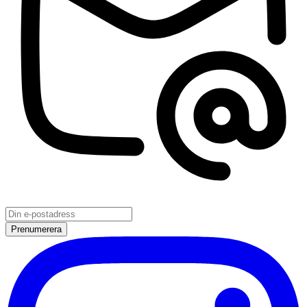
Prenumerera