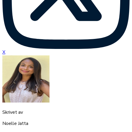
X
Skrivet av
Noelle Jatta