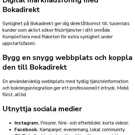
Bokadirekt
Synlighet på Bokadirekt ger dig direktåtkomst till tusentals
kunder som aktivt söker frisörtjänster i ditt område.
Komplettera med Raketen för extra synlighet under
uppstartsfasen.
Bygg en snygg webbplats och koppla
den till Bokadirekt
En användarvänlig webbplats med tydlig tjänsteinformation
och bokningsintegration ger ett professionellt intryck. Mobil
först, alltid.
Utnyttja sociala medier
Instagram.
Frisyrer, före- och efterbilder, korta videor.
Facebook.
Kampanjer, evenemang, lokal community.