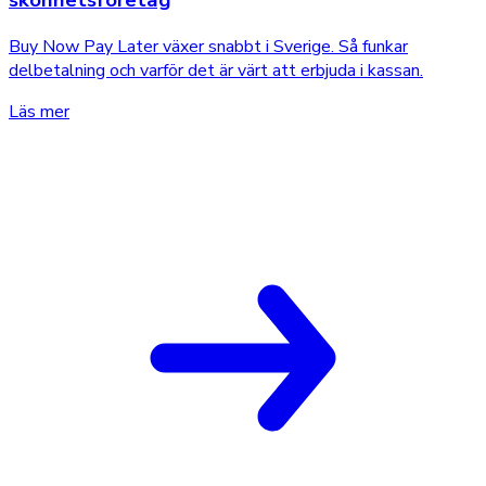
Buy Now Pay Later växer snabbt i Sverige. Så funkar
delbetalning och varför det är värt att erbjuda i kassan.
Läs mer