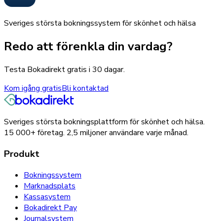
Sveriges största bokningssystem för skönhet och hälsa
Redo att förenkla din vardag?
Testa Bokadirekt gratis i 30 dagar.
Kom igång gratis
Bli kontaktad
Sveriges största bokningsplattform för skönhet och hälsa.
15 000+
företag.
2,5 miljoner
användare varje månad.
Produkt
Bokningssystem
Marknadsplats
Kassasystem
Bokadirekt Pay
Journalsystem