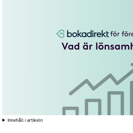
Innehåll i artikeln