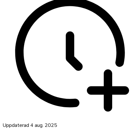
Uppdaterad
4 aug. 2025