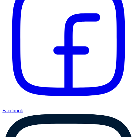
Facebook