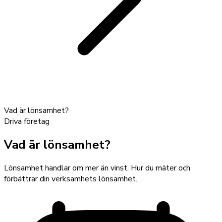
Vad är lönsamhet?
Driva företag
Vad är lönsamhet?
Lönsamhet handlar om mer än vinst. Hur du mäter och
förbättrar din verksamhets lönsamhet.