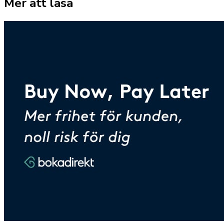
Mer att läsa