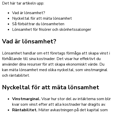
Det här tar artikeln upp:
Vad är lönsamhet?
Nyckeltal för att mäta lönsamhet
Så förbättrar du lönsamheten
Lönsamhet för frisörer och skönhetssalonger
Vad är lönsamhet?
Lönsamhet handlar om ett företags förmåga att skapa vinst i
förhållande till sina kostnader. Det visar hur effektivt du
använder dina resurser för att skapa ekonomiskt värde. Du
kan mäta lönsamhet med olika nyckeltal, som vinstmarginal
och räntabilitet.
Nyckeltal för att mäta lönsamhet
Vinstmarginal.
Visar hur stor del av intäkterna som blir
kvar som vinst efter att alla kostnader har dragits av.
Räntabilitet.
Mäter avkastningen på det kapital som