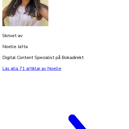
Skrivet av
Noelle Jatta
Digital Content Specialist på Bokadirekt
Läs alla
71
artiklar av
Noelle