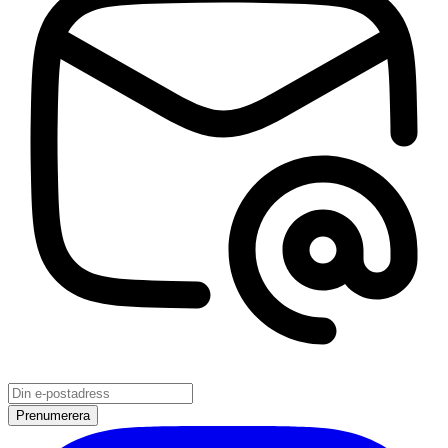
Prenumerera