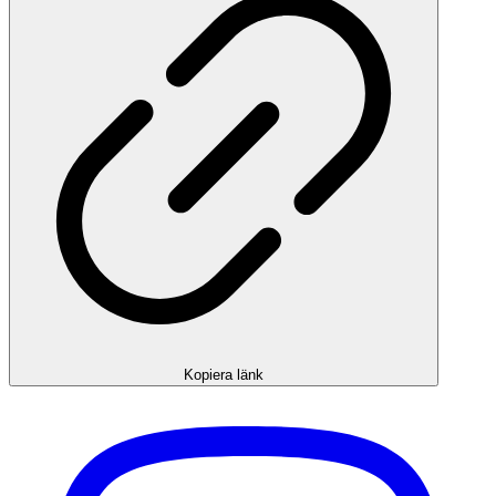
Kopiera länk