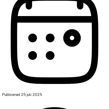
Publicerad
25 juli 2025