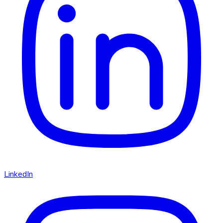
LinkedIn