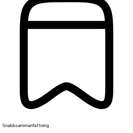
Snabbsammanfattning