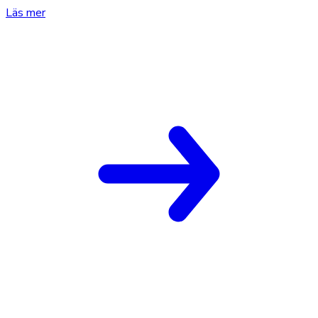
Läs mer