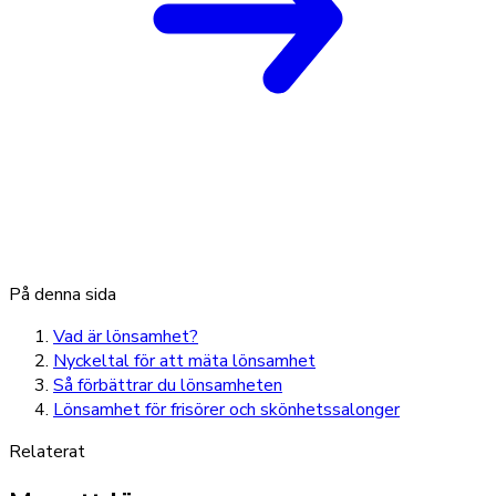
På denna sida
Vad är lönsamhet?
Nyckeltal för att mäta lönsamhet
Så förbättrar du lönsamheten
Lönsamhet för frisörer och skönhetssalonger
Relaterat