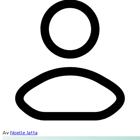
Av
Noelle Jatta