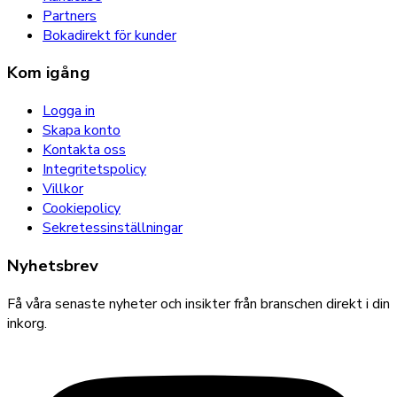
Partners
Bokadirekt för kunder
Kom igång
Logga in
Skapa konto
Kontakta oss
Integritetspolicy
Villkor
Cookiepolicy
Sekretessinställningar
Nyhetsbrev
Få våra senaste nyheter och insikter från branschen direkt i din
inkorg.