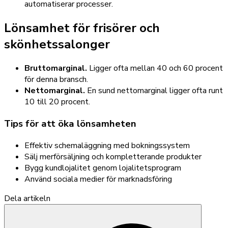
automatiserar processer.
Lönsamhet för frisörer och
skönhetssalonger
Bruttomarginal.
Ligger ofta mellan 40 och 60 procent
för denna bransch.
Nettomarginal.
En sund nettomarginal ligger ofta runt
10 till 20 procent.
Tips för att öka lönsamheten
Effektiv schemaläggning med bokningssystem
Sälj merförsäljning och kompletterande produkter
Bygg kundlojalitet genom lojalitetsprogram
Använd sociala medier för marknadsföring
Dela artikeln