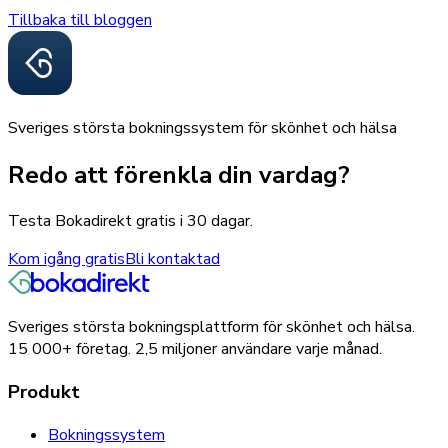
Tillbaka till bloggen
Sveriges största bokningssystem för skönhet och hälsa
Redo att förenkla din vardag?
Testa Bokadirekt gratis i 30 dagar.
Kom igång gratis
Bli kontaktad
Sveriges största bokningsplattform för skönhet och hälsa.
15 000+
företag.
2,5 miljoner
användare varje månad.
Produkt
Bokningssystem