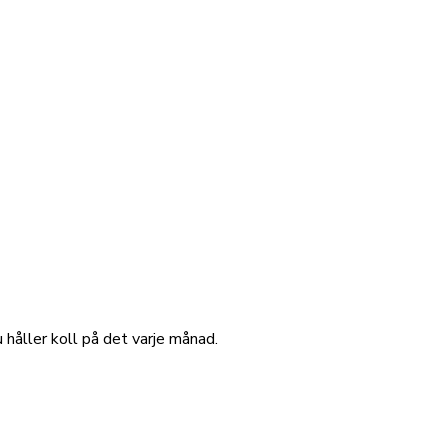
u håller koll på det varje månad.