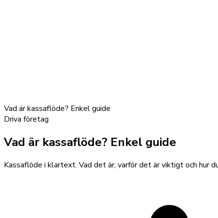
Vad är kassaflöde? Enkel guide
Driva företag
Vad är kassaflöde? Enkel guide
Kassaflöde i klartext. Vad det är, varför det är viktigt och hur d