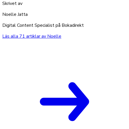
Skrivet av
Noelle Jatta
Digital Content Specialist på Bokadirekt
Läs alla
71
artiklar av
Noelle