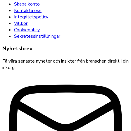
Skapa konto
Kontakta oss
Integritetspolicy
Villkor
Cookiepolicy
Sekretessinställningar
Nyhetsbrev
Få våra senaste nyheter och insikter från branschen direkt i din
inkorg.