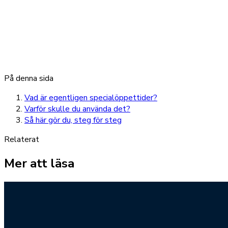
På denna sida
Vad är egentligen specialöppettider?
Varför skulle du använda det?
Så här gör du, steg för steg
Relaterat
Mer att läsa