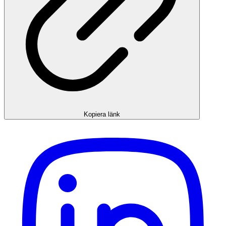
Kopiera länk