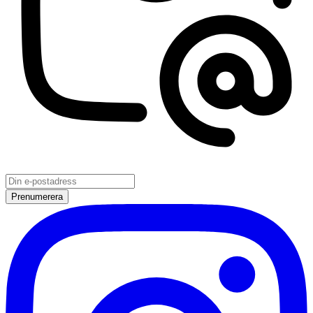
Prenumerera