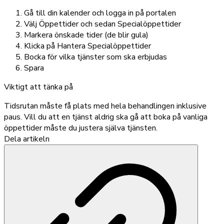
Gå till din kalender och logga in på portalen
Välj Öppettider och sedan Specialöppettider
Markera önskade tider (de blir gula)
Klicka på Hantera Specialöppettider
Bocka för vilka tjänster som ska erbjudas
Spara
Viktigt att tänka på
Tidsrutan måste få plats med hela behandlingen inklusive
paus. Vill du att en tjänst aldrig ska gå att boka på vanliga
öppettider måste du justera själva tjänsten.
Dela artikeln