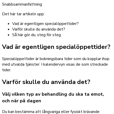
Snabbsammanfattning
Det här tar artikeln upp:
Vad är egentligen specialöppettider?
Varför skulle du använda det?
Så här gör du, steg för steg
Vad är egentligen specialöppettider?
Specialöppettider är bokningsbara tider som du kopplar ihop
med utvalda tjänster. I kalendervyn visas de som streckade
tider.
Varför skulle du använda det?
Välj vilken typ av behandling du ska ta emot,
och när på dagen
Du kan bestämma att långvariga eller fysiskt krävande