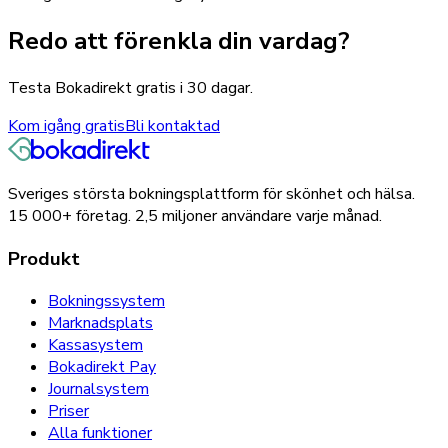
Redo att förenkla din vardag?
Testa Bokadirekt gratis i 30 dagar.
Kom igång gratis
Bli kontaktad
Sveriges största bokningsplattform för skönhet och hälsa.
15 000+
företag.
2,5 miljoner
användare varje månad.
Produkt
Bokningssystem
Marknadsplats
Kassasystem
Bokadirekt Pay
Journalsystem
Priser
Alla funktioner