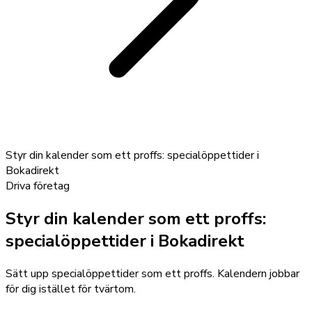
Styr din kalender som ett proffs: specialöppettider i
Bokadirekt
Driva företag
Styr din kalender som ett proffs:
specialöppettider i Bokadirekt
Sätt upp specialöppettider som ett proffs. Kalendern jobbar
för dig istället för tvärtom.