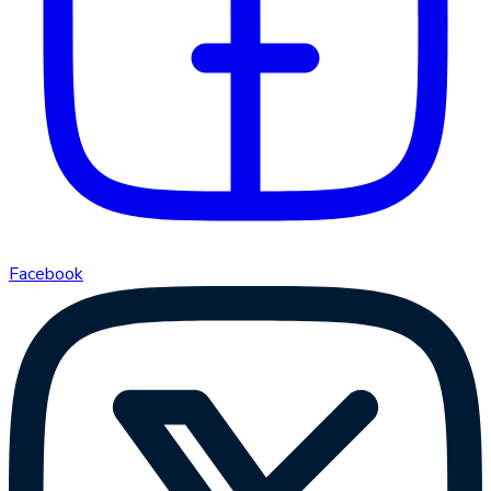
Facebook