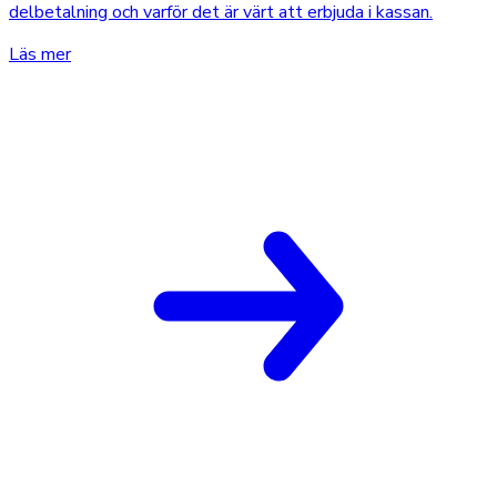
delbetalning och varför det är värt att erbjuda i kassan.
Läs mer