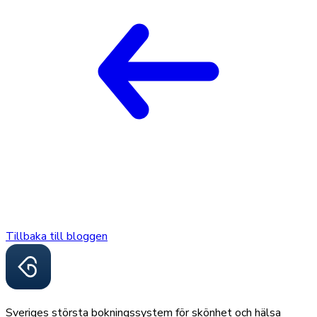
Tillbaka till bloggen
Sveriges största bokningssystem för skönhet och hälsa