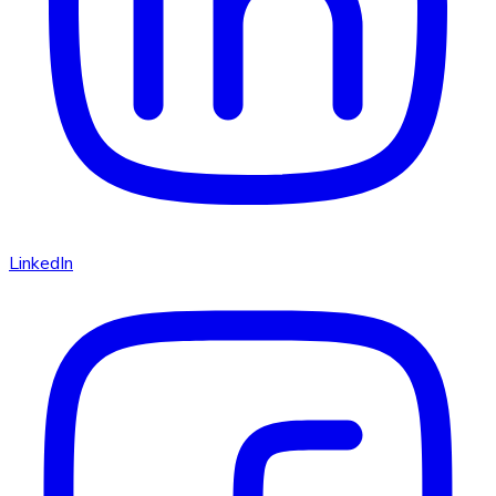
LinkedIn