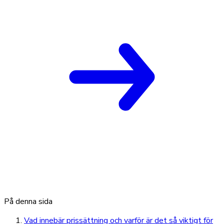
På denna sida
Vad innebär prissättning och varför är det så viktigt för