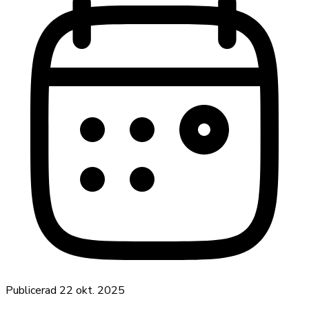
Publicerad
22 okt. 2025