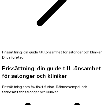
Prissättning: din guide till lönsamhet för salonger och kliniker
Driva företag
Prissättning: din guide till lönsamhet
för salonger och kliniker
Prissättning som faktiskt funkar. Räkneexempel och
tankesätt för salonger och kliniker.