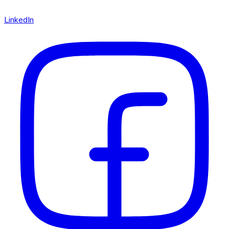
LinkedIn