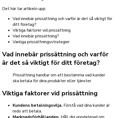
Det här tar artikeln upp:
Vad innebär prissättning och varför är det så viktigt för
ditt företag?
Viktiga faktorer vid prissättning
Vad innebär prissättning?
Vanliga prissättningsstrategier
Vad innebär prissättning och varför
är det så viktigt för ditt företag?
Prissättning handlar om att bestämma vad kunder
ska betala för dina produkter eller tjänster.
Viktiga faktorer vid prissättning
Kundens betalningsvilja.
Förstå vad dina kunder är
redo att betala.
Marknadsförhållanden.
Håll dig uppdaterad om