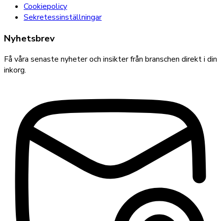
Cookiepolicy
Sekretessinställningar
Nyhetsbrev
Få våra senaste nyheter och insikter från branschen direkt i din
inkorg.