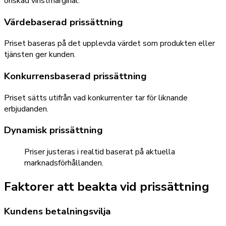
önskad vinstmarginal.
Värdebaserad prissättning
Priset baseras på det upplevda värdet som produkten eller
tjänsten ger kunden.
Konkurrensbaserad prissättning
Priset sätts utifrån vad konkurrenter tar för liknande
erbjudanden.
Dynamisk prissättning
Priser justeras i realtid baserat på aktuella
marknadsförhållanden.
Faktorer att beakta vid prissättning
Kundens betalningsvilja