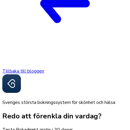
Tillbaka till bloggen
Sveriges största bokningssystem för skönhet och hälsa
Redo att förenkla din vardag?
Testa Bokadirekt gratis i 30 dagar.