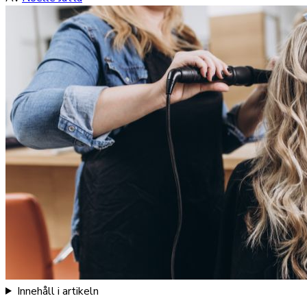
Innehåll i artikeln