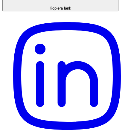
Kopiera länk