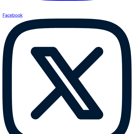
Facebook