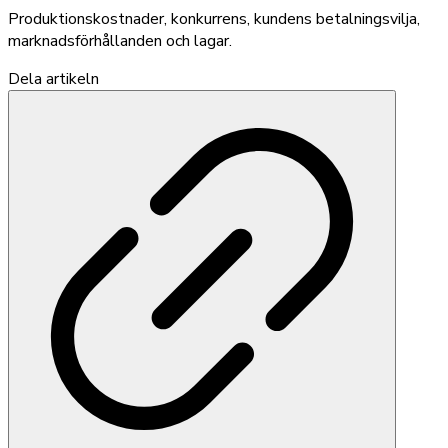
Produktionskostnader, konkurrens, kundens betalningsvilja,
marknadsförhållanden och lagar.
Dela artikeln