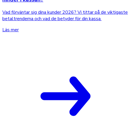
Vad förväntar sig dina kunder 2026? Vi tittar på de viktigaste
betaltrenderna och vad de betyder för din kassa.
Läs mer