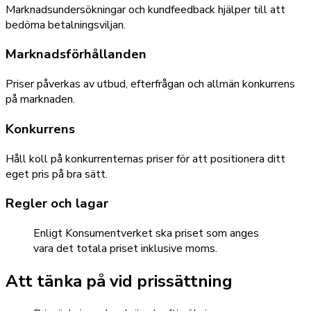
Marknadsundersökningar och kundfeedback hjälper till att
bedöma betalningsviljan.
Marknadsförhållanden
Priser påverkas av utbud, efterfrågan och allmän konkurrens
på marknaden.
Konkurrens
Håll koll på konkurrenternas priser för att positionera ditt
eget pris på bra sätt.
Regler och lagar
Enligt Konsumentverket ska priset som anges
vara det totala priset inklusive moms.
Att tänka på vid prissättning