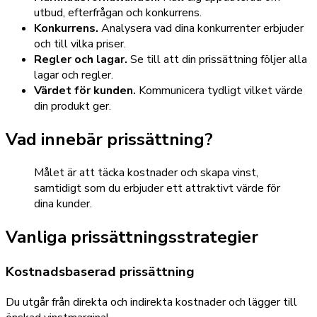
utbud, efterfrågan och konkurrens.
Konkurrens.
Analysera vad dina konkurrenter erbjuder
och till vilka priser.
Regler och lagar.
Se till att din prissättning följer alla
lagar och regler.
Värdet för kunden.
Kommunicera tydligt vilket värde
din produkt ger.
Vad innebär prissättning?
Målet är att täcka kostnader och skapa vinst,
samtidigt som du erbjuder ett attraktivt värde för
dina kunder.
Vanliga prissättningsstrategier
Kostnadsbaserad prissättning
Du utgår från direkta och indirekta kostnader och lägger till