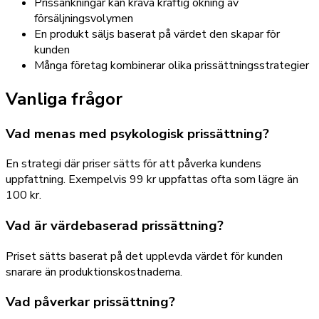
Prissänkningar kan kräva kraftig ökning av
försäljningsvolymen
En produkt säljs baserat på värdet den skapar för
kunden
Många företag kombinerar olika prissättningsstrategier
Vanliga frågor
Vad menas med psykologisk prissättning?
En strategi där priser sätts för att påverka kundens
uppfattning. Exempelvis 99 kr uppfattas ofta som lägre än
100 kr.
Vad är värdebaserad prissättning?
Priset sätts baserat på det upplevda värdet för kunden
snarare än produktionskostnaderna.
Vad påverkar prissättning?