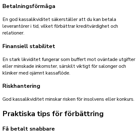
Betalningsförmåga
En god kassalikviditet säkerställer att du kan betala
leverantörer i tid, vilket förbättrar kreditvärdighet och
relationer.
Finansiell stabilitet
En stark likviditet fungerar som buffert mot oväntade utgifter
eller minskade inkomster, särskilt viktigt för salonger och
kliniker med ojämnt kassaflöde.
Riskhantering
God kassalikviditet minskar risken för insolvens eller konkurs.
Praktiska tips för förbättring
Få betalt snabbare