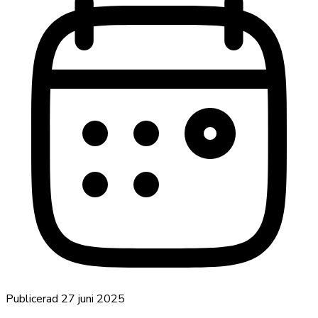
Publicerad
27 juni 2025