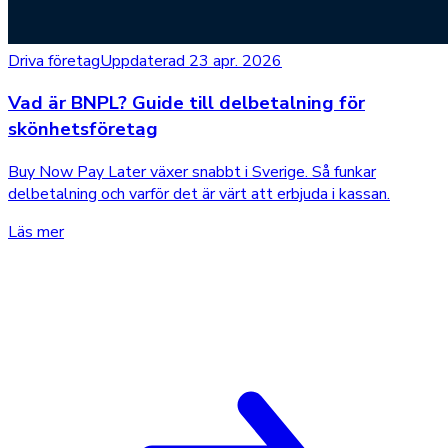
Driva företag
Uppdaterad 23 apr. 2026
Vad är BNPL? Guide till delbetalning för
skönhetsföretag
Buy Now Pay Later växer snabbt i Sverige. Så funkar
delbetalning och varför det är värt att erbjuda i kassan.
Läs mer