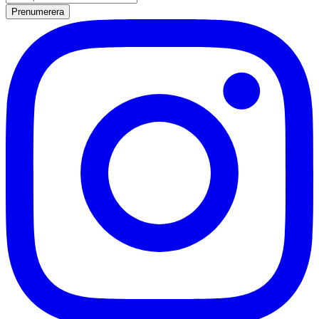
Prenumerera