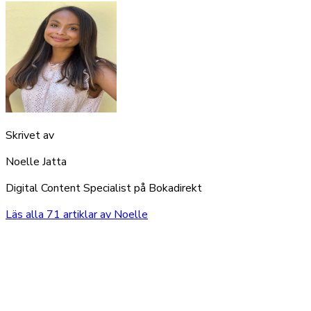
Skrivet av
Noelle Jatta
Digital Content Specialist på Bokadirekt
Läs alla
71
artiklar av
Noelle