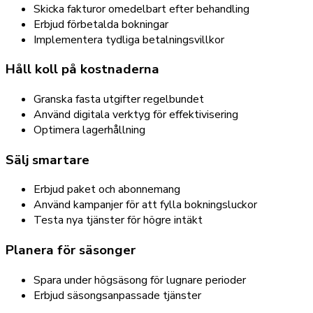
Skicka fakturor omedelbart efter behandling
Erbjud förbetalda bokningar
Implementera tydliga betalningsvillkor
Håll koll på kostnaderna
Granska fasta utgifter regelbundet
Använd digitala verktyg för effektivisering
Optimera lagerhållning
Sälj smartare
Erbjud paket och abonnemang
Använd kampanjer för att fylla bokningsluckor
Testa nya tjänster för högre intäkt
Planera för säsonger
Spara under högsäsong för lugnare perioder
Erbjud säsongsanpassade tjänster