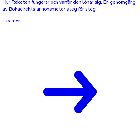
Hur Raketen fungerar och varför den lönar sig. En genomgång
av Bokadirekts annonsmotor steg för steg.
Läs mer