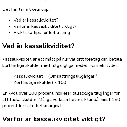
Det här tar artikeln upp:
Vad är kassalikviditet?
Varför är kassalikviditet viktigt?
Praktiska tips för förbättring
Vad är kassalikviditet?
Kassalikviditet är ett mått på hur väl ditt företag kan betala
kortfristiga skulder med tillgängliga medel. Formeln lyder:
Kassalikviditet = (Omsättningstillgångar /
Kortfristiga skulder) x 100
En kvot över 100 procent indikerar tillräckliga tillgångar för
att täcka skulder. Många verksamheter siktar på minst 150
procent för säkerhetsmarginal.
Varför är kassalikviditet viktigt?