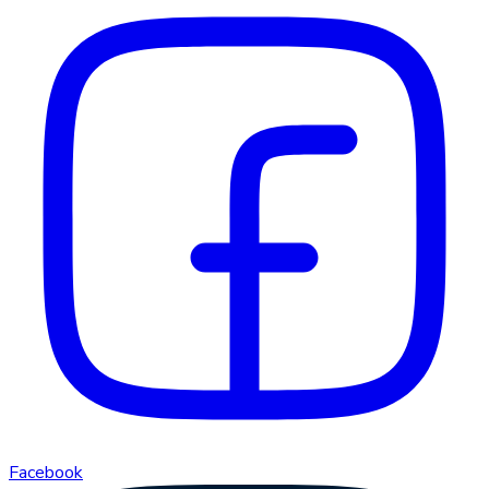
Facebook