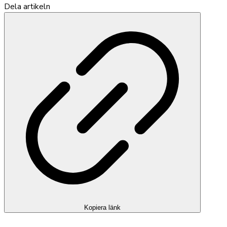
Dela artikeln
Kopiera länk