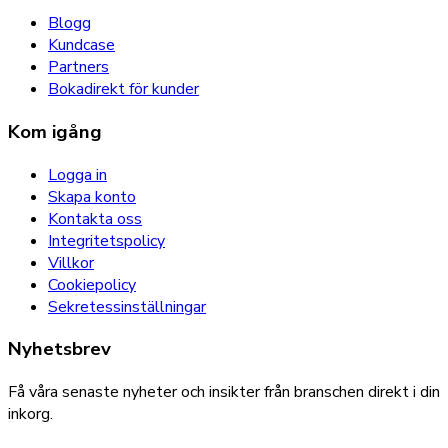
Blogg
Kundcase
Partners
Bokadirekt för kunder
Kom igång
Logga in
Skapa konto
Kontakta oss
Integritetspolicy
Villkor
Cookiepolicy
Sekretessinställningar
Nyhetsbrev
Få våra senaste nyheter och insikter från branschen direkt i din
inkorg.