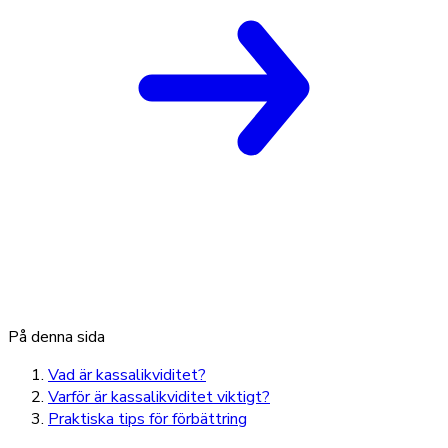
På denna sida
Vad är kassalikviditet?
Varför är kassalikviditet viktigt?
Praktiska tips för förbättring