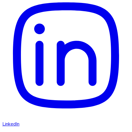
LinkedIn