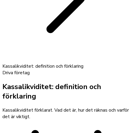
Kassalikviditet: definition och förklaring
Driva företag
Kassalikviditet: definition och
förklaring
Kassalikviditet förklarat. Vad det är, hur det räknas och varför
det är viktigt.