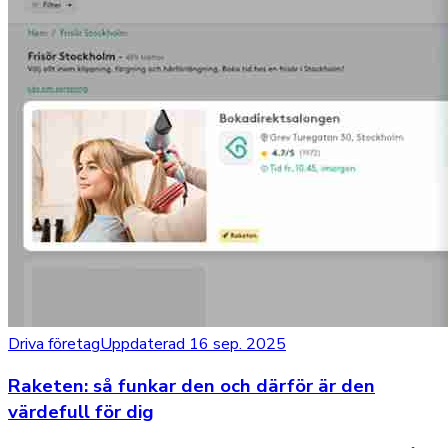
Driva företag
Uppdaterad 16 sep. 2025
Raketen: så funkar den och därför är den
värdefull för dig