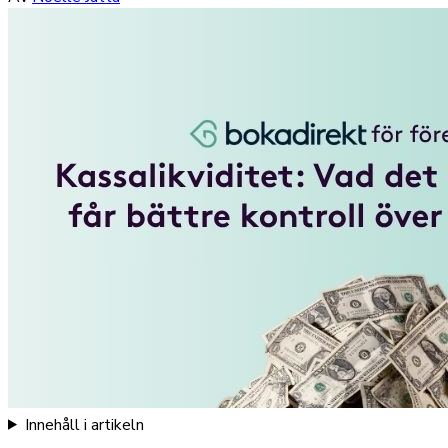
Innehåll i artikeln