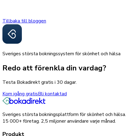
Tillbaka till bloggen
Sveriges största bokningssystem för skönhet och hälsa
Redo att förenkla din vardag?
Testa Bokadirekt gratis i 30 dagar.
Kom igång gratis
Bli kontaktad
Sveriges största bokningsplattform för skönhet och hälsa.
15 000+
företag.
2,5 miljoner
användare varje månad.
Produkt