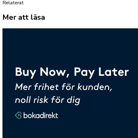
Relaterat
Mer att läsa