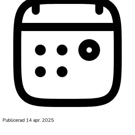
Publicerad
14 apr. 2025