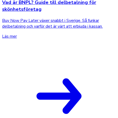
Vad är BNPL? Guide till delbetalning för
skönhetsföretag
Buy Now Pay Later växer snabbt i Sverige. Så funkar
delbetalning och varför det är värt att erbjuda i kassan.
Läs mer