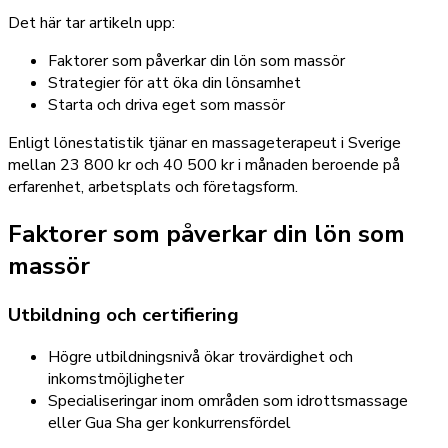
Det här tar artikeln upp:
Faktorer som påverkar din lön som massör
Strategier för att öka din lönsamhet
Starta och driva eget som massör
Enligt lönestatistik tjänar en massageterapeut i Sverige
mellan 23 800 kr och 40 500 kr i månaden beroende på
erfarenhet, arbetsplats och företagsform.
Faktorer som påverkar din lön som
massör
Utbildning och certifiering
Högre utbildningsnivå ökar trovärdighet och
inkomstmöjligheter
Specialiseringar inom områden som idrottsmassage
eller Gua Sha ger konkurrensfördel