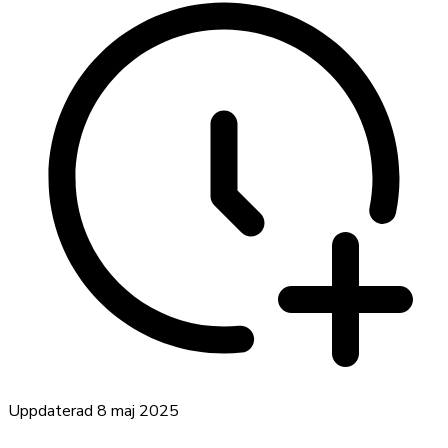
Uppdaterad
8 maj 2025