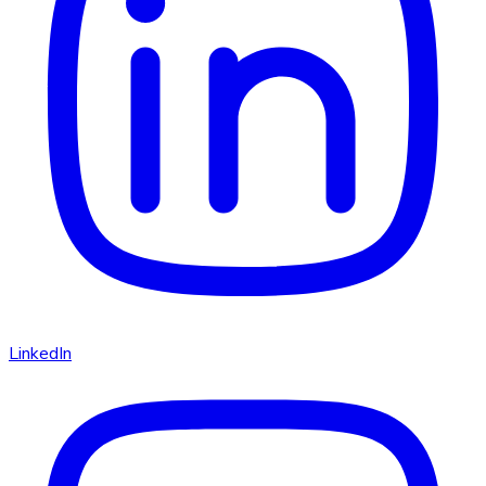
LinkedIn