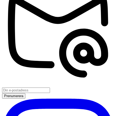
Prenumerera