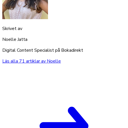
Skrivet av
Noelle Jatta
Digital Content Specialist på Bokadirekt
Läs alla
71
artiklar av
Noelle