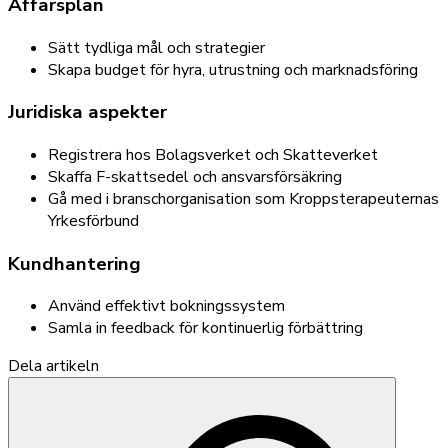
Affärsplan
Sätt tydliga mål och strategier
Skapa budget för hyra, utrustning och marknadsföring
Juridiska aspekter
Registrera hos Bolagsverket och Skatteverket
Skaffa F-skattsedel och ansvarsförsäkring
Gå med i branschorganisation som Kroppsterapeuternas
Yrkesförbund
Kundhantering
Använd effektivt bokningssystem
Samla in feedback för kontinuerlig förbättring
Dela artikeln