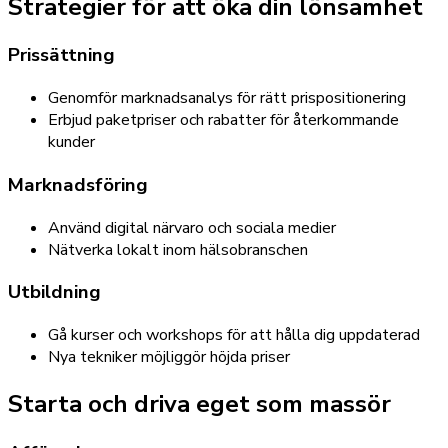
Strategier för att öka din lönsamhet
Prissättning
Genomför marknadsanalys för rätt prispositionering
Erbjud paketpriser och rabatter för återkommande
kunder
Marknadsföring
Använd digital närvaro och sociala medier
Nätverka lokalt inom hälsobranschen
Utbildning
Gå kurser och workshops för att hålla dig uppdaterad
Nya tekniker möjliggör höjda priser
Starta och driva eget som massör