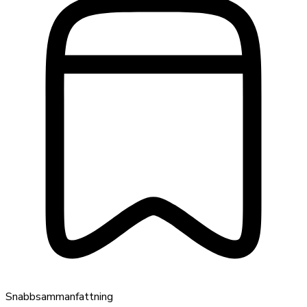
Snabbsammanfattning