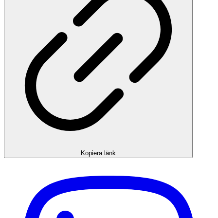
Kopiera länk