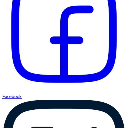
Facebook