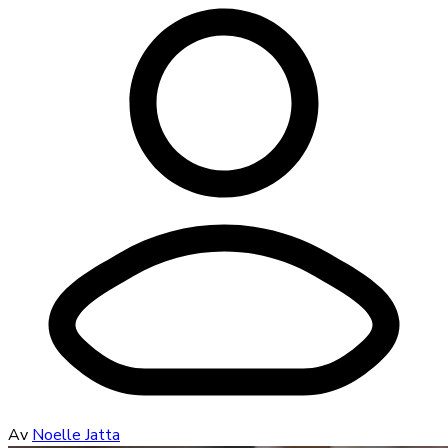
Av
Noelle Jatta