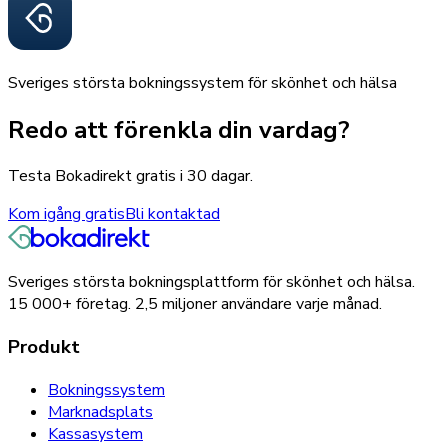
Sveriges största bokningssystem för skönhet och hälsa
Redo att förenkla din vardag?
Testa Bokadirekt gratis i 30 dagar.
Kom igång gratis
Bli kontaktad
Sveriges största bokningsplattform för skönhet och hälsa.
15 000+
företag.
2,5 miljoner
användare varje månad.
Produkt
Bokningssystem
Marknadsplats
Kassasystem