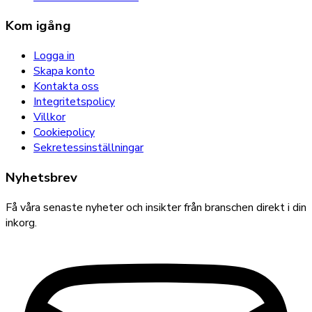
Kom igång
Logga in
Skapa konto
Kontakta oss
Integritetspolicy
Villkor
Cookiepolicy
Sekretessinställningar
Nyhetsbrev
Få våra senaste nyheter och insikter från branschen direkt i din
inkorg.