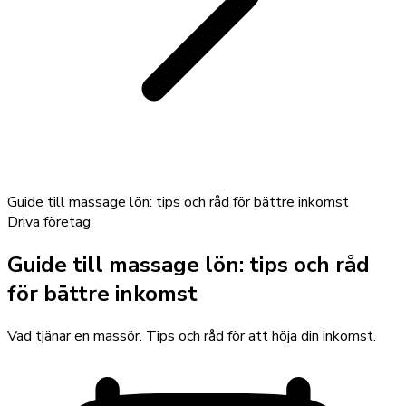
Guide till massage lön: tips och råd för bättre inkomst
Driva företag
Guide till massage lön: tips och råd
för bättre inkomst
Vad tjänar en massör. Tips och råd för att höja din inkomst.