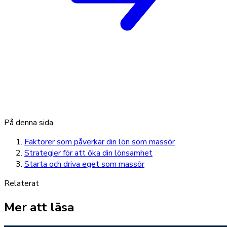
På denna sida
Faktorer som påverkar din lön som massör
Strategier för att öka din lönsamhet
Starta och driva eget som massör
Relaterat
Mer att läsa