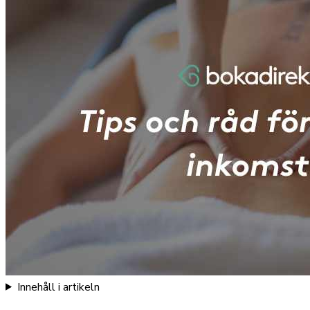
Innehåll i artikeln