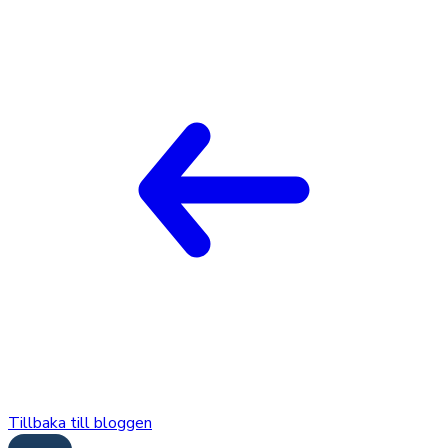
Tillbaka till bloggen