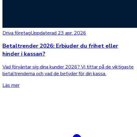
Driva företag
Uppdaterad 23 apr. 2026
Betaltrender 2026: Erbjuder du frihet eller
hinder i kassan?
Vad förväntar sig dina kunder 2026? Vi tittar på de viktigaste
betaltrenderna och vad de betyder för din kassa.
Läs mer