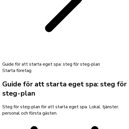
Guide för att starta eget spa: steg för steg-plan
Starta företag
Guide för att starta eget spa: steg för
steg-plan
Steg för steg-plan för att starta eget spa. Lokal, tjänster,
personal och första gästen.