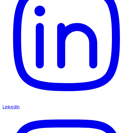
LinkedIn