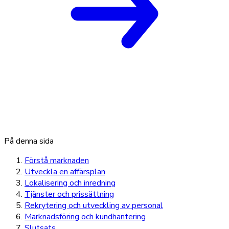
På denna sida
Förstå marknaden
Utveckla en affärsplan
Lokalisering och inredning
Tjänster och prissättning
Rekrytering och utveckling av personal
Marknadsföring och kundhantering
Slutsats