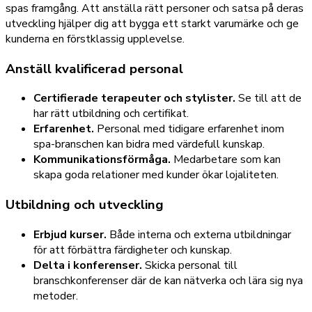
spas framgång. Att anställa rätt personer och satsa på deras
utveckling hjälper dig att bygga ett starkt varumärke och ge
kunderna en förstklassig upplevelse.
Anställ kvalificerad personal
Certifierade terapeuter och stylister.
Se till att de
har rätt utbildning och certifikat.
Erfarenhet.
Personal med tidigare erfarenhet inom
spa-branschen kan bidra med värdefull kunskap.
Kommunikationsförmåga.
Medarbetare som kan
skapa goda relationer med kunder ökar lojaliteten.
Utbildning och utveckling
Erbjud kurser.
Både interna och externa utbildningar
för att förbättra färdigheter och kunskap.
Delta i konferenser.
Skicka personal till
branschkonferenser där de kan nätverka och lära sig nya
metoder.