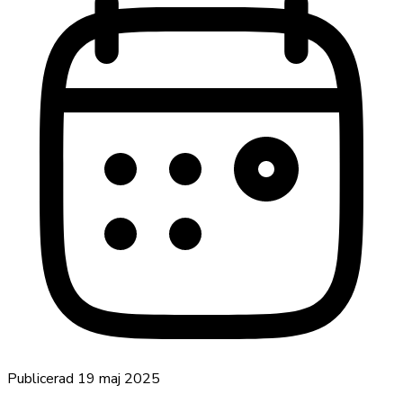
Publicerad
19 maj 2025