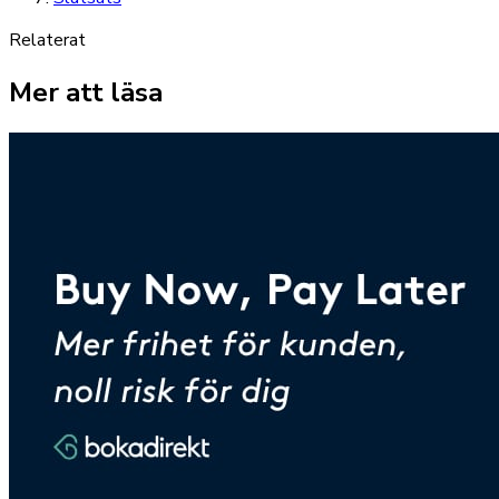
Relaterat
Mer att läsa