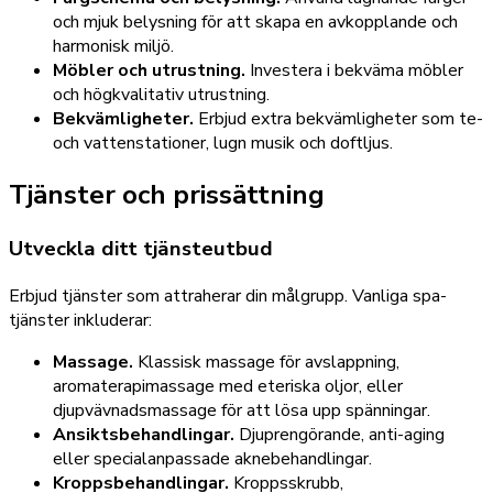
och mjuk belysning för att skapa en avkopplande och
harmonisk miljö.
Möbler och utrustning.
Investera i bekväma möbler
och högkvalitativ utrustning.
Bekvämligheter.
Erbjud extra bekvämligheter som te-
och vattenstationer, lugn musik och doftljus.
Tjänster och prissättning
Utveckla ditt tjänsteutbud
Erbjud tjänster som attraherar din målgrupp. Vanliga spa-
tjänster inkluderar:
Massage.
Klassisk massage för avslappning,
aromaterapimassage med eteriska oljor, eller
djupvävnadsmassage för att lösa upp spänningar.
Ansiktsbehandlingar.
Djuprengörande, anti-aging
eller specialanpassade aknebehandlingar.
Kroppsbehandlingar.
Kroppsskrubb,