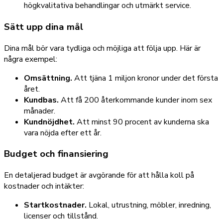
högkvalitativa behandlingar och utmärkt service.
Sätt upp dina mål
Dina mål bör vara tydliga och möjliga att följa upp. Här är
några exempel:
Omsättning.
Att tjäna 1 miljon kronor under det första
året.
Kundbas.
Att få 200 återkommande kunder inom sex
månader.
Kundnöjdhet.
Att minst 90 procent av kunderna ska
vara nöjda efter ett år.
Budget och finansiering
En detaljerad budget är avgörande för att hålla koll på
kostnader och intäkter:
Startkostnader.
Lokal, utrustning, möbler, inredning,
licenser och tillstånd.