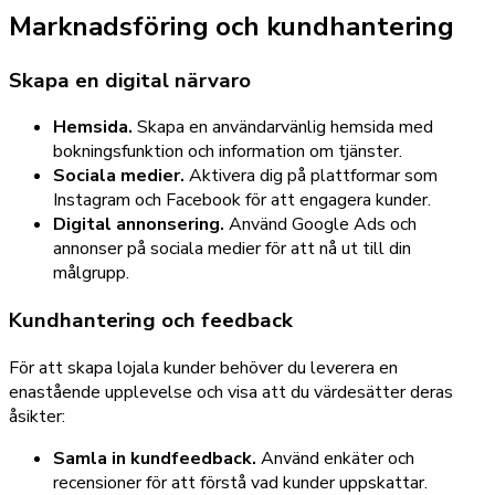
Marknadsföring och kundhantering
Skapa en digital närvaro
Hemsida.
Skapa en användarvänlig hemsida med
bokningsfunktion och information om tjänster.
Sociala medier.
Aktivera dig på plattformar som
Instagram och Facebook för att engagera kunder.
Digital annonsering.
Använd Google Ads och
annonser på sociala medier för att nå ut till din
målgrupp.
Kundhantering och feedback
För att skapa lojala kunder behöver du leverera en
enastående upplevelse och visa att du värdesätter deras
åsikter:
Samla in kundfeedback.
Använd enkäter och
recensioner för att förstå vad kunder uppskattar.