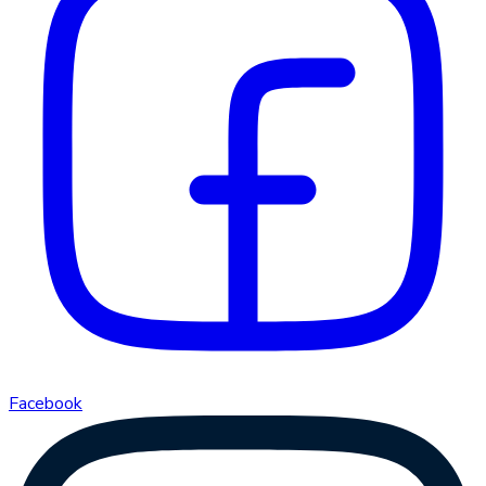
Facebook