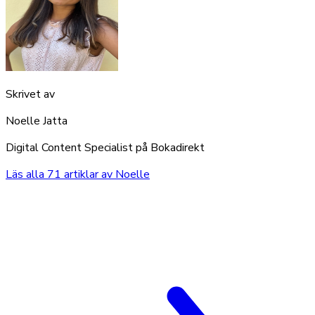
Skrivet av
Noelle Jatta
Digital Content Specialist på Bokadirekt
Läs alla
71
artiklar av
Noelle