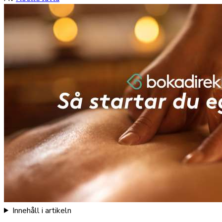
Innehåll i artikeln