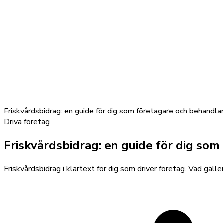
Friskvårdsbidrag: en guide för dig som företagare och behandla
Driva företag
Friskvårdsbidrag: en guide för dig so
Friskvårdsbidrag i klartext för dig som driver företag. Vad gäller