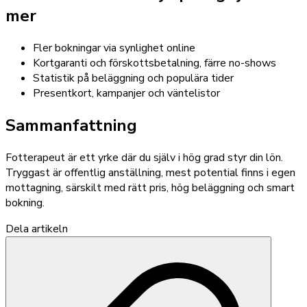
mer
Fler bokningar via synlighet online
Kortgaranti och förskottsbetalning, färre no-shows
Statistik på beläggning och populära tider
Presentkort, kampanjer och väntelistor
Sammanfattning
Fotterapeut är ett yrke där du själv i hög grad styr din lön.
Tryggast är offentlig anställning, mest potential finns i egen
mottagning, särskilt med rätt pris, hög beläggning och smart
bokning.
Dela artikeln