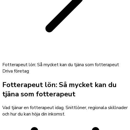
Fotterapeut lön: Så mycket kan du tjäna som fotterapeut
Driva företag
Fotterapeut lön: Så mycket kan du
tjäna som fotterapeut
Vad tjänar en fotterapeut idag. Snittlöner, regionala skillnader
och hur du kan höja din inkomst.