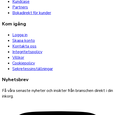
Kundcase
Partners
Bokadirekt för kunder
Kom igång
Logga in
Skapa konto
Kontakta oss
Integritetspolicy
Villkor
Cookiepolicy
Sekretessinställningar
Nyhetsbrev
Få våra senaste nyheter och insikter från branschen direkt i din
inkorg.