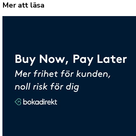
Mer att läsa