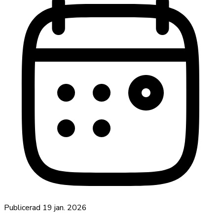
Publicerad
19 jan. 2026