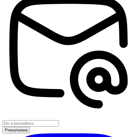
Prenumerera