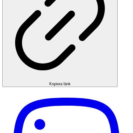
Kopiera länk