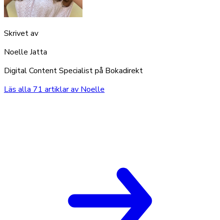
Skrivet av
Noelle Jatta
Digital Content Specialist på Bokadirekt
Läs alla
71
artiklar av
Noelle