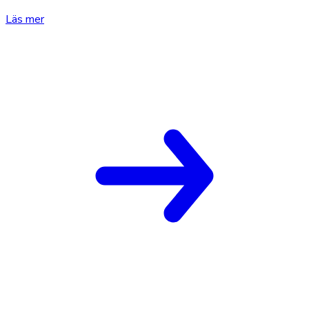
Läs mer