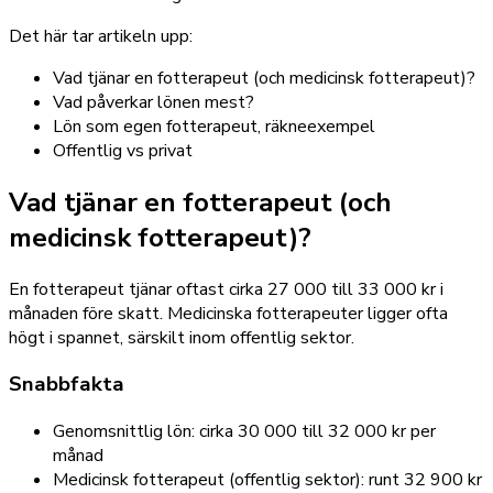
Det här tar artikeln upp:
Vad tjänar en fotterapeut (och medicinsk fotterapeut)?
Vad påverkar lönen mest?
Lön som egen fotterapeut, räkneexempel
Offentlig vs privat
Vad tjänar en fotterapeut (och
medicinsk fotterapeut)?
En fotterapeut tjänar oftast cirka 27 000 till 33 000 kr i
månaden före skatt. Medicinska fotterapeuter ligger ofta
högt i spannet, särskilt inom offentlig sektor.
Snabbfakta
Genomsnittlig lön: cirka 30 000 till 32 000 kr per
månad
Medicinsk fotterapeut (offentlig sektor): runt 32 900 kr