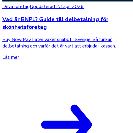
Driva företag
Uppdaterad 23 apr. 2026
Vad är BNPL? Guide till delbetalning för
skönhetsföretag
Buy Now Pay Later växer snabbt i Sverige. Så funkar
delbetalning och varför det är värt att erbjuda i kassan.
Läs mer