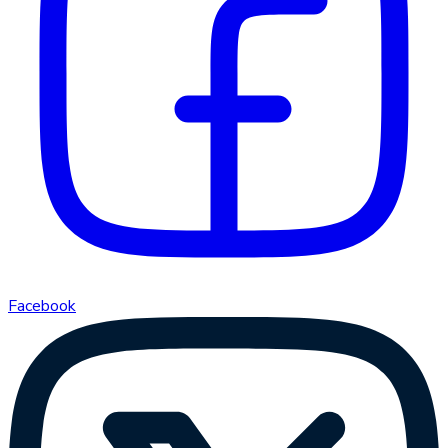
Facebook