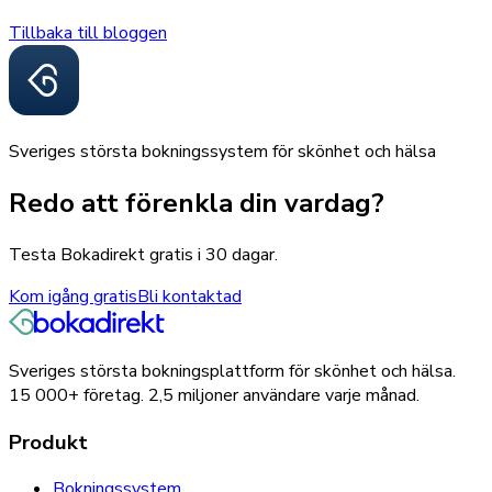
Tillbaka till bloggen
Sveriges största bokningssystem för skönhet och hälsa
Redo att förenkla din vardag?
Testa Bokadirekt gratis i 30 dagar.
Kom igång gratis
Bli kontaktad
Sveriges största bokningsplattform för skönhet och hälsa.
15 000+
företag.
2,5 miljoner
användare varje månad.
Produkt
Bokningssystem