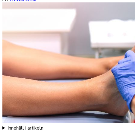
Innehåll i artikeln