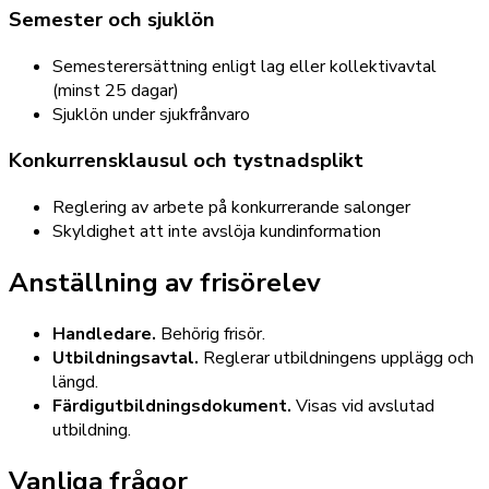
Semester och sjuklön
Semesterersättning enligt lag eller kollektivavtal
(minst 25 dagar)
Sjuklön under sjukfrånvaro
Konkurrensklausul och tystnadsplikt
Reglering av arbete på konkurrerande salonger
Skyldighet att inte avslöja kundinformation
Anställning av frisörelev
Handledare.
Behörig frisör.
Utbildningsavtal.
Reglerar utbildningens upplägg och
längd.
Färdigutbildningsdokument.
Visas vid avslutad
utbildning.
Vanliga frågor