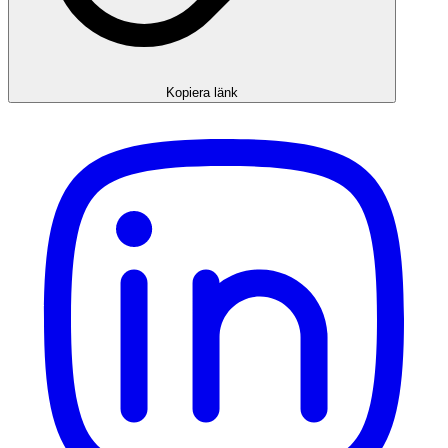
Kopiera länk