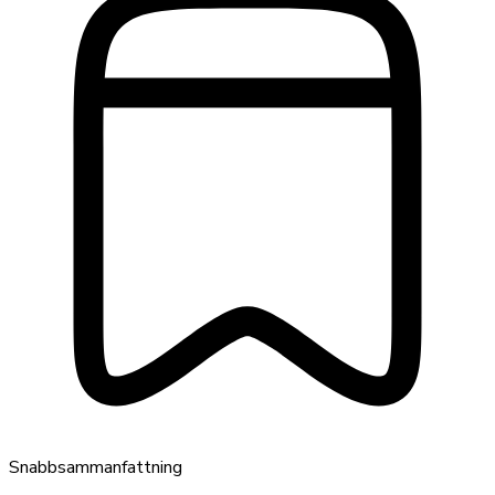
Snabbsammanfattning