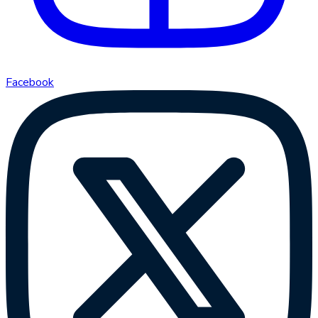
Facebook