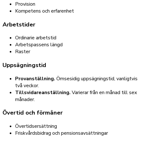
Provision
Kompetens och erfarenhet
Arbetstider
Ordinarie arbetstid
Arbetspassens längd
Raster
Uppsägningstid
Provanställning.
Ömsesidig uppsägningstid, vanligtvis
två veckor.
Tillsvidareanställning.
Varierar från en månad till sex
månader.
Övertid och förmåner
Övertidsersättning
Friskvårdsbidrag och pensionsavsättningar