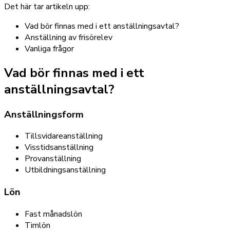
Det här tar artikeln upp:
Vad bör finnas med i ett anställningsavtal?
Anställning av frisörelev
Vanliga frågor
Vad bör finnas med i ett
anställningsavtal?
Anställningsform
Tillsvidareanställning
Visstidsanställning
Provanställning
Utbildningsanställning
Lön
Fast månadslön
Timlön