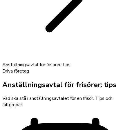
Anställningsavtal för frisörer: tips
Driva företag
Anställningsavtal för frisörer: tips
Vad ska stå i anställningsavtalet för en frisör. Tips och
fallgropar.