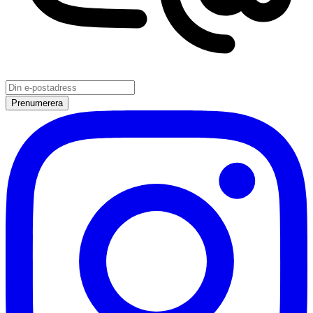
Prenumerera