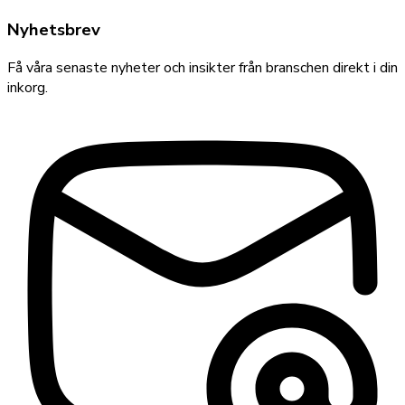
Nyhetsbrev
Få våra senaste nyheter och insikter från branschen direkt i din
inkorg.