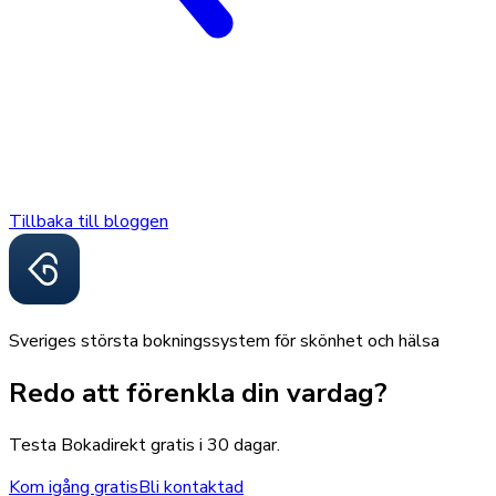
Tillbaka till bloggen
Sveriges största bokningssystem för skönhet och hälsa
Redo att förenkla din vardag?
Testa Bokadirekt gratis i 30 dagar.
Kom igång gratis
Bli kontaktad