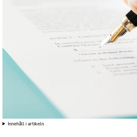
Innehåll i artikeln