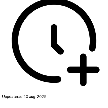
Uppdaterad
20 aug. 2025