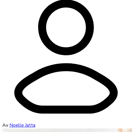
Av
Noelle Jatta