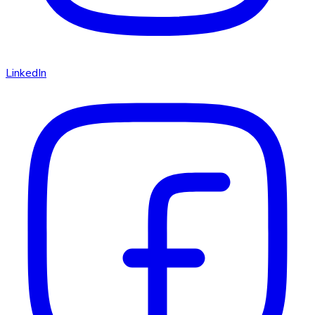
LinkedIn