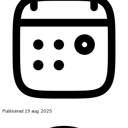
Publicerad
19 aug. 2025