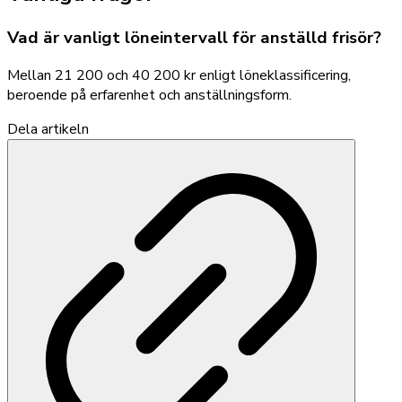
Vad är vanligt löneintervall för anställd frisör?
Mellan 21 200 och 40 200 kr enligt löneklassificering,
beroende på erfarenhet och anställningsform.
Dela artikeln