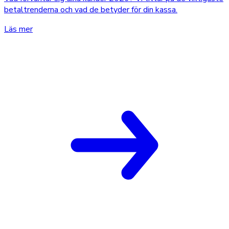
betaltrenderna och vad de betyder för din kassa.
Läs mer