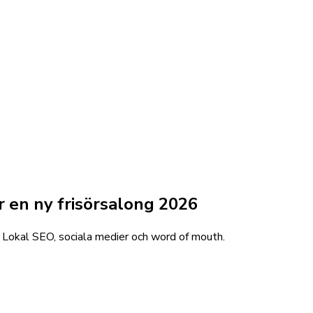
 en ny frisörsalong 2026
6. Lokal SEO, sociala medier och word of mouth.