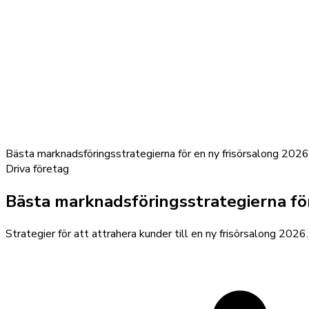
Bästa marknadsföringsstrategierna för en ny frisörsalong 2026
Driva företag
Bästa marknadsföringsstrategierna för
Strategier för att attrahera kunder till en ny frisörsalong 202