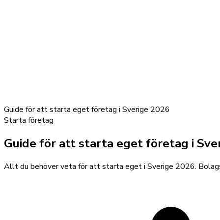
Guide för att starta eget företag i Sverige 2026
Starta företag
Guide för att starta eget företag i Sve
Allt du behöver veta för att starta eget i Sverige 2026. Bolags