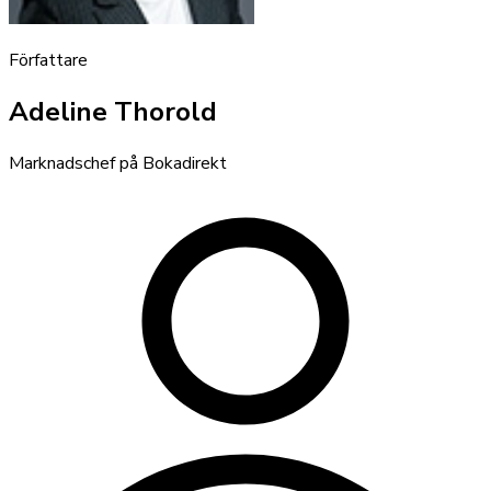
Författare
Adeline Thorold
Marknadschef på Bokadirekt