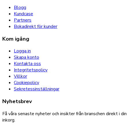
Blogg
Kundcase
Partners
Bokadirekt för kunder
Kom igång
Logga in
Skapa konto
Kontakta oss
Integritetspolicy
Villkor
Cookiepolicy
Sekretessinställningar
Nyhetsbrev
Få våra senaste nyheter och insikter från branschen direkt i din
inkorg.