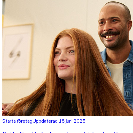
Starta företag
Uppdaterad 18 juni 2025