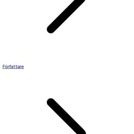
Författare