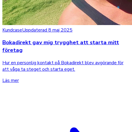
Kundcase
Uppdaterad 8 maj 2025
Bokadirekt gav mig trygghet att starta mitt
företag
Hur en personlig kontakt på Bokadirekt blev avgörande för
att våga ta steget och starta eget.
Läs mer