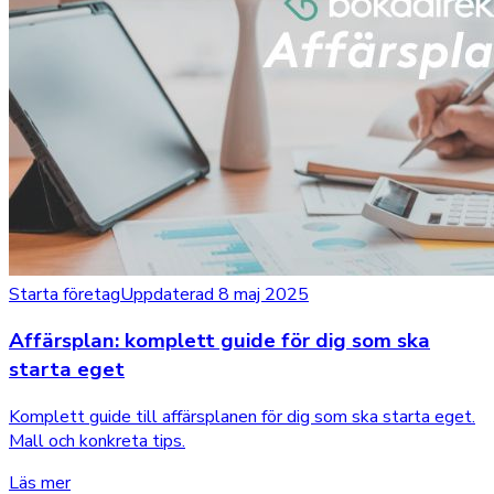
Starta företag
Uppdaterad 8 maj 2025
Affärsplan: komplett guide för dig som ska
starta eget
Komplett guide till affärsplanen för dig som ska starta eget.
Mall och konkreta tips.
Läs mer