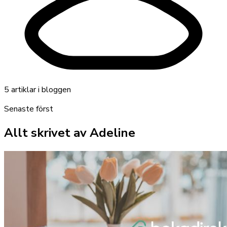
5
artiklar
i bloggen
Senaste först
Allt skrivet av
Adeline