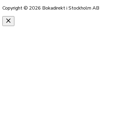
Copyright ©
2026
Bokadirekt i Stockholm AB