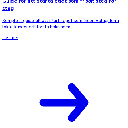
Guide för att starta eget som frisör: steg för
steg
Komplett guide till att starta eget som frisör. Bolagsform,
lokal, kunder och första bokningen.
Läs mer