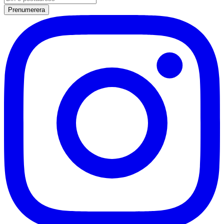
Prenumerera