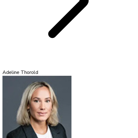
Adeline Thorold