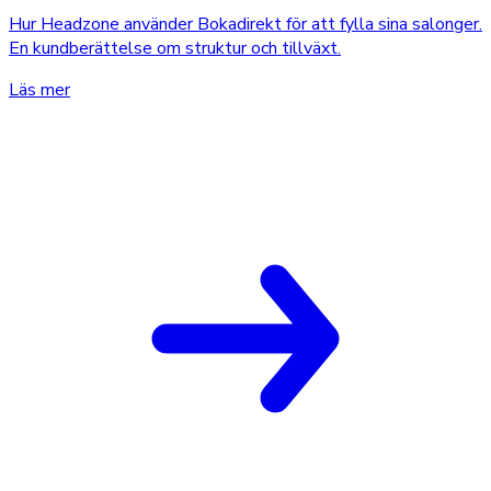
Hur Headzone använder Bokadirekt för att fylla sina salonger.
En kundberättelse om struktur och tillväxt.
Läs mer