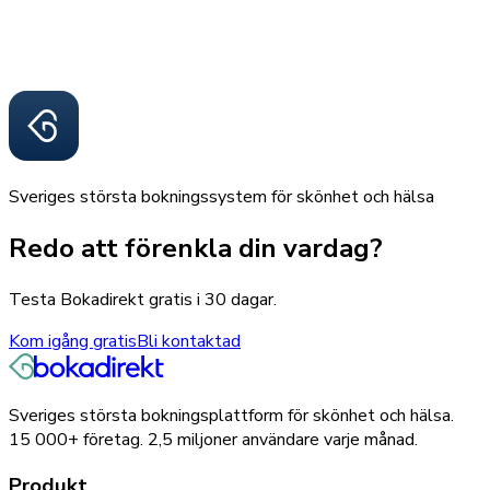
Sveriges största bokningssystem för skönhet och hälsa
Redo att förenkla din vardag?
Testa Bokadirekt gratis i 30 dagar.
Kom igång gratis
Bli kontaktad
Sveriges största bokningsplattform för skönhet och hälsa.
15 000+
företag.
2,5 miljoner
användare varje månad.
Produkt