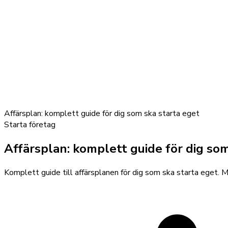
Affärsplan: komplett guide för dig som ska starta eget
Starta företag
Affärsplan: komplett guide för dig so
Komplett guide till affärsplanen för dig som ska starta eget. M