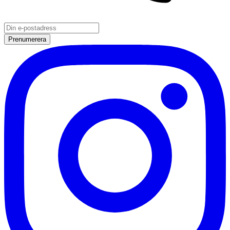
Prenumerera