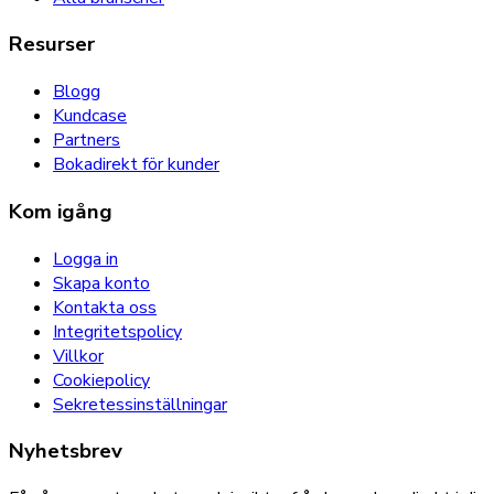
Resurser
Blogg
Kundcase
Partners
Bokadirekt för kunder
Kom igång
Logga in
Skapa konto
Kontakta oss
Integritetspolicy
Villkor
Cookiepolicy
Sekretessinställningar
Nyhetsbrev