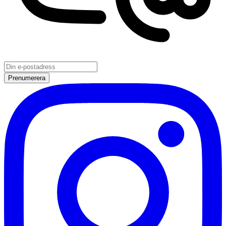
Prenumerera