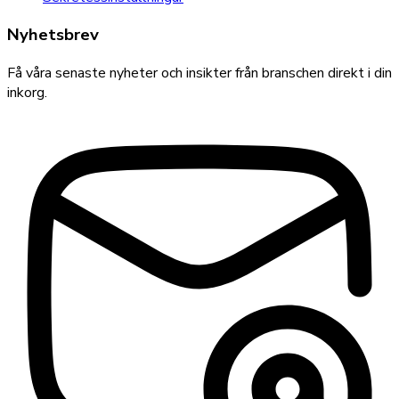
Nyhetsbrev
Få våra senaste nyheter och insikter från branschen direkt i din
inkorg.