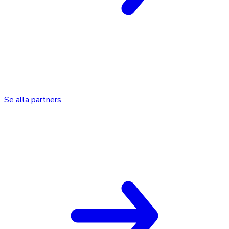
Se alla partners