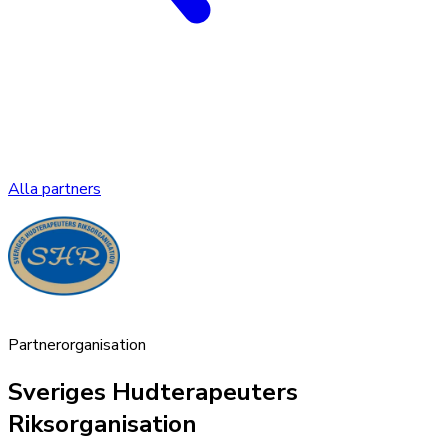
Alla partners
Partnerorganisation
Sveriges Hudterapeuters
Riksorganisation