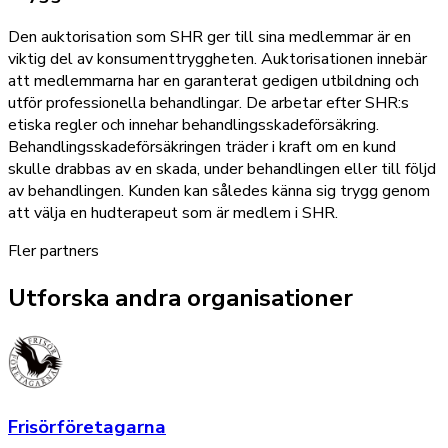
Den auktorisation som SHR ger till sina medlemmar är en
viktig del av konsumenttryggheten. Auktorisationen innebär
att medlemmarna har en garanterat gedigen utbildning och
utför professionella behandlingar. De arbetar efter SHR:s
etiska regler och innehar behandlingsskadeförsäkring.
Behandlingsskadeförsäkringen träder i kraft om en kund
skulle drabbas av en skada, under behandlingen eller till följd
av behandlingen. Kunden kan således känna sig trygg genom
att välja en hudterapeut som är medlem i SHR.
Fler partners
Utforska andra organisationer
Frisörföretagarna