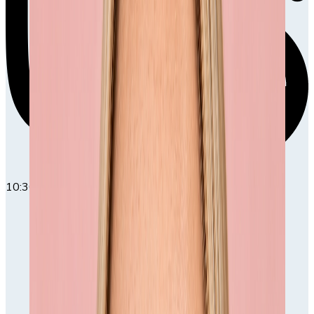
10:30
10:30-11:30