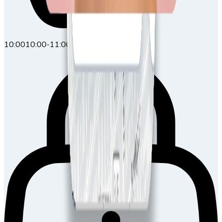
10:00
10:00-11:00