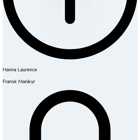
Hanna Laurence
Fransk Manikyr