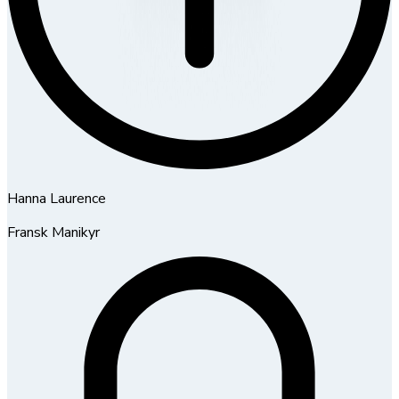
Hanna Laurence
Fransk Manikyr