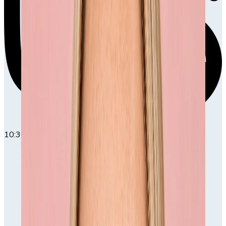
10:30
10:30-11:30