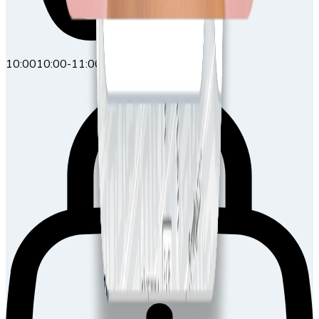
10:00
10:00-11:00