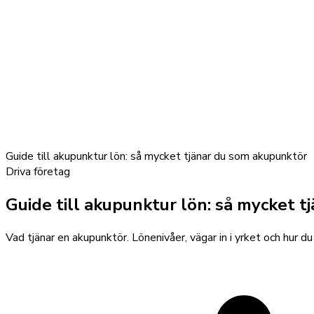
Guide till akupunktur lön: så mycket tjänar du som akupunktör
Driva företag
Guide till akupunktur lön: så mycket 
Vad tjänar en akupunktör. Lönenivåer, vägar in i yrket och hur du